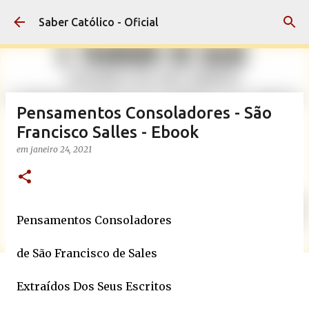
Pular para o conteúdo principal
Saber Católico - Oficial
Pensamentos Consoladores - São
Francisco Salles - Ebook
em
janeiro 24, 2021
Pensamentos Consoladores
de São Francisco de Sales
Extraídos Dos Seus Escritos