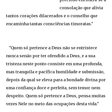
consolação que alivia
tantos corações dilacerados e o conselho que
encaminha tantas consciências timoratas."
"Quem só pertence a Deus não se entristece
nunca senão por ter ofendido a Deus, e a sua
tristeza neste ponto consiste em uma profunda,
mas tranquila e pacífica humildade e submissão,
depois da qual se eleva para a bondade divina por
uma confiança doce e perfeita, sem temor nem
despeito. Quem só pertence a Deus, pensa muitas
vezes Nele no meio das ocupações desta vida."