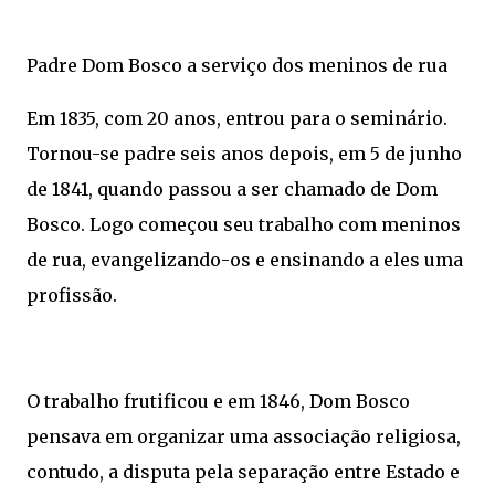
Padre Dom Bosco a serviço dos meninos de rua
Em 1835, com 20 anos, entrou para o seminário.
Tornou-se padre seis anos depois, em 5 de junho
de 1841, quando passou a ser chamado de Dom
Bosco. Logo começou seu trabalho com meninos
de rua, evangelizando-os e ensinando a eles uma
profissão.
O trabalho frutificou e em 1846, Dom Bosco
pensava em organizar uma associação religiosa,
contudo, a disputa pela separação entre Estado e