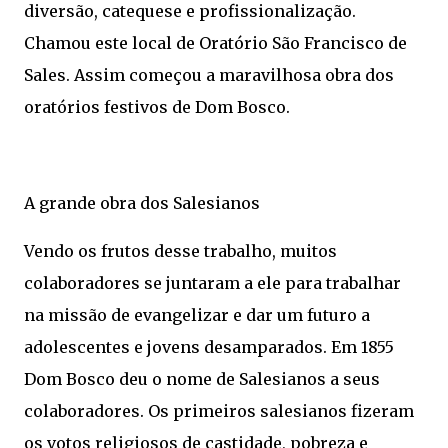
diversão, catequese e profissionalização.
Chamou este local de Oratório São Francisco de
Sales. Assim começou a maravilhosa obra dos
oratórios festivos de Dom Bosco.
A grande obra dos Salesianos
Vendo os frutos desse trabalho, muitos
colaboradores se juntaram a ele para trabalhar
na missão de evangelizar e dar um futuro a
adolescentes e jovens desamparados. Em 1855
Dom Bosco deu o nome de Salesianos a seus
colaboradores. Os primeiros salesianos fizeram
os votos religiosos de castidade, pobreza e