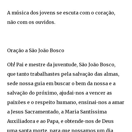
A música dos jovens se escuta com o coração,
não com os ouvidos.
Oração a São João Bosco
Oh! Pai e mestre da juventude, São João Bosco,
que tanto trabalhastes pela salvação das almas,
sede nossa guia em buscar o bem da nossa e a
salvação do próximo, ajudai-nos a vencer as
paixões e o respeito humano, ensinai-nos a amar
a Jesus Sacramentado, a Maria Santíssima
Auxiliadora e ao Papa, e obtende-nos de Deus
uma santa morte, para que possamos um dia