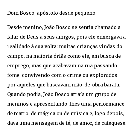
Dom Bosco, apóstolo desde pequeno
Desde menino, João Bosco se sentia chamado a
falar de Deus a seus amigos, pois ele enxergava a
realidade à sua volta: muitas crianças vindas do
campo, na maioria órfãs como ele, em busca de
emprego, mas que acabavam na rua passando
fome, convivendo com o crime ou explorados
por aqueles que buscavam mão-de-obra barata.
Quando podia, João Bosco atraía um grupo de
meninos e apresentando-lhes uma performance
de teatro, de mágica ou de música e, logo depois,
dava uma mensagem de fé, de amor, de catequese.