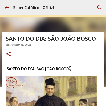
Pular para o conteúdo principal
Saber Católico - Oficial
SANTO DO DIA: SÃO JOÃO BOSCO
em
janeiro 31, 2021
SANTO DO DIA: SÃO JOÃO BOSCO👇