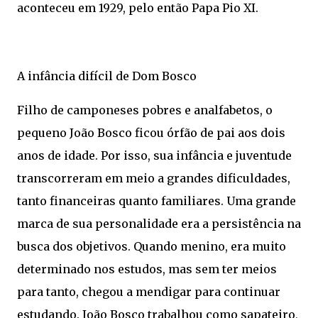
aconteceu em 1929, pelo então Papa Pio XI.
A infância difícil de Dom Bosco
Filho de camponeses pobres e analfabetos, o
pequeno João Bosco ficou órfão de pai aos dois
anos de idade. Por isso, sua infância e juventude
transcorreram em meio a grandes dificuldades,
tanto financeiras quanto familiares. Uma grande
marca de sua personalidade era a persistência na
busca dos objetivos. Quando menino, era muito
determinado nos estudos, mas sem ter meios
para tanto, chegou a mendigar para continuar
estudando. João Bosco trabalhou como sapateiro,