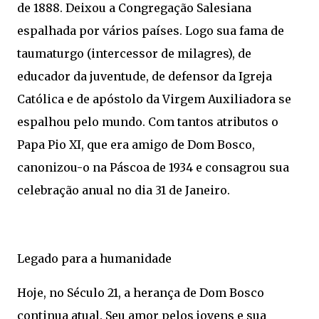
de 1888. Deixou a Congregação Salesiana
espalhada por vários países. Logo sua fama de
taumaturgo (intercessor de milagres), de
educador da juventude, de defensor da Igreja
Católica e de apóstolo da Virgem Auxiliadora se
espalhou pelo mundo. Com tantos atributos o
Papa Pio XI, que era amigo de Dom Bosco,
canonizou-o na Páscoa de 1934 e consagrou sua
celebração anual no dia 31 de Janeiro.
Legado para a humanidade
Hoje, no Século 21, a herança de Dom Bosco
continua atual. Seu amor pelos jovens e sua