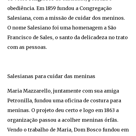
obediência. Em 1859 fundou a Congregação
Salesiana, com a missão de cuidar dos meninos.
O nome Salesiano foi uma homenagem a São
Francisco de Sales, o santo da delicadeza no trato
com as pessoas.
Salesianas para cuidar das meninas
Maria Mazzarello, juntamente com sua amiga
Petronilla, fundou uma oficina de costura para
meninas. O projeto deu certo e logo em 1863 a
organização passou a acolher meninas órfãs.
Vendo o trabalho de Maria, Dom Bosco fundou em