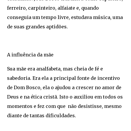
ferreiro, carpinteiro, alfaiate e, quando
conseguia um tempo livre, estudava música, uma
de suas grandes aptidões.
A influência da mãe
Sua mãe era analfabeta, mas cheia de fé e
sabedoria. Era ela a principal fonte de incentivo
de Dom Bosco, ela o ajudou a crescer no amor de
Deus e na ética cristã. Isto o auxiliou em todos os
momentos e fez com que não desistisse, mesmo
diante de tantas dificuldades.