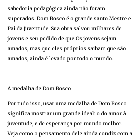
sabedoria pedagógica ainda não foram
superados. Dom Bosco é o grande santo Mestre e
Pai da Juventude. Sua obra salvou milhares de
jovens e seu pedido de que Os jovens sejam
amados, mas que eles próprios saibam que são
amados, ainda é levado por todo o mundo.
A medalha de Dom Bosco
Por tudo isso, usar uma medalha de Dom Bosco
significa mostrar um grande ideal: o do amor à
juventude, e de esperança por mundo melhor.
Veja como o pensamento dele ainda condiz com a