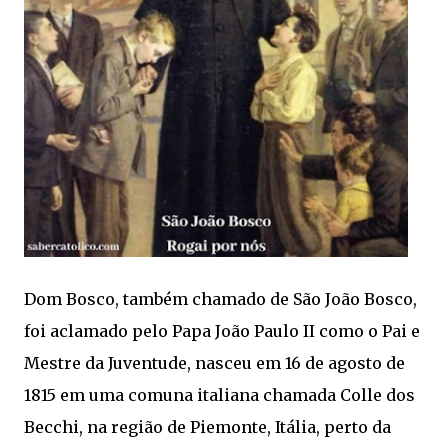
Dom Bosco, também chamado de São João Bosco,
foi aclamado pelo Papa João Paulo II como o Pai e
Mestre da Juventude, nasceu em 16 de agosto de
1815 em uma comuna italiana chamada Colle dos
Becchi, na região de Piemonte, Itália, perto da