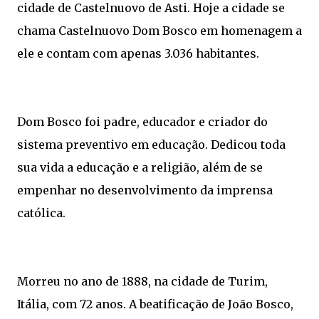
cidade de Castelnuovo de Asti. Hoje a cidade se
chama Castelnuovo Dom Bosco em homenagem a
ele e contam com apenas 3.036 habitantes.
Dom Bosco foi padre, educador e criador do
sistema preventivo em educação. Dedicou toda
sua vida a educação e a religião, além de se
empenhar no desenvolvimento da imprensa
católica.
Morreu no ano de 1888, na cidade de Turim,
Itália, com 72 anos. A beatificação de João Bosco,