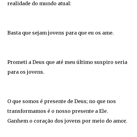
realidade do mundo atual:
Basta que sejam jovens para que eu os ame.
Prometi a Deus que até meu último suspiro seria
para os jovens.
O que somos é presente de Deus; no que nos
transformamos é o nosso presente a Ele.
Ganhem o coração dos jovens por meio do amor.