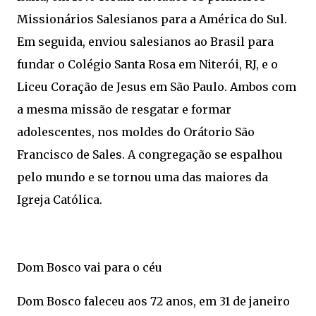
Missionários Salesianos para a América do Sul.
Em seguida, enviou salesianos ao Brasil para
fundar o Colégio Santa Rosa em Niterói, RJ, e o
Liceu Coração de Jesus em São Paulo. Ambos com
a mesma missão de resgatar e formar
adolescentes, nos moldes do Orátorio São
Francisco de Sales. A congregação se espalhou
pelo mundo e se tornou uma das maiores da
Igreja Católica.
Dom Bosco vai para o céu
Dom Bosco faleceu aos 72 anos, em 31 de janeiro