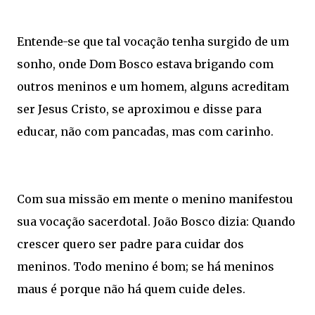
Entende-se que tal vocação tenha surgido de um
sonho, onde Dom Bosco estava brigando com
outros meninos e um homem, alguns acreditam
ser Jesus Cristo, se aproximou e disse para
educar, não com pancadas, mas com carinho.
Com sua missão em mente o menino manifestou
sua vocação sacerdotal. João Bosco dizia: Quando
crescer quero ser padre para cuidar dos
meninos. Todo menino é bom; se há meninos
maus é porque não há quem cuide deles.