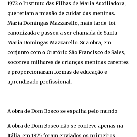
1972 o Instituto das Filhas de Maria Auxiliadora,
que teriam a missão de cuidar das meninas.
Maria Domingas Mazzarello, mais tarde, foi
canonizada e passou a ser chamada de Santa
Maria Domingas Mazzarello. Sua obra, em
conjunto com o Oratório São Francisco de Sales,
socorreu milhares de crianças meninas carentes
e proporcionaram formas de educação e
aprendizado profissional.
A obra de Dom Bosco se espalha pelo mundo
A obra de Dom Bosco não se conteve apenas na
Itália, em 1875 foram enviados os primeiros