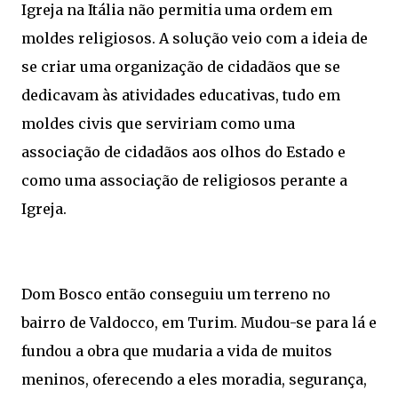
Igreja na Itália não permitia uma ordem em
moldes religiosos. A solução veio com a ideia de
se criar uma organização de cidadãos que se
dedicavam às atividades educativas, tudo em
moldes civis que serviriam como uma
associação de cidadãos aos olhos do Estado e
como uma associação de religiosos perante a
Igreja.
Dom Bosco então conseguiu um terreno no
bairro de Valdocco, em Turim. Mudou-se para lá e
fundou a obra que mudaria a vida de muitos
meninos, oferecendo a eles moradia, segurança,