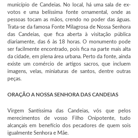
município de Candeias. No local, há uma sala de ex-
votos e uma belíssima fonte ornamental, onde as
pessoas tocam as mãos, crendo no poder das águas.
Trata-se da famosa Fonte Milagrosa de Nossa Senhora
das Candeias, que fica aberta à visitação pública
diariamente, das 6 às 18 horas. O monumento pode
ser facilmente encontrado, pois fica na parte mais alta
da cidade, em plena área urbana. Perto da fonte, ainda
existe um comércio de artigos sacros, que incluem
imagens, velas, miniaturas de santos, dentre outras
peças.
ORAÇÃO A NOSSA SENHORA DAS CANDEIAS
Virgem Santíssima das Candeias, vós que pelos
merecimentos de vosso Filho Onipotente, tudo
alcançais em benefício dos pecadores de quem sois
igualmente Senhora e Mãe.