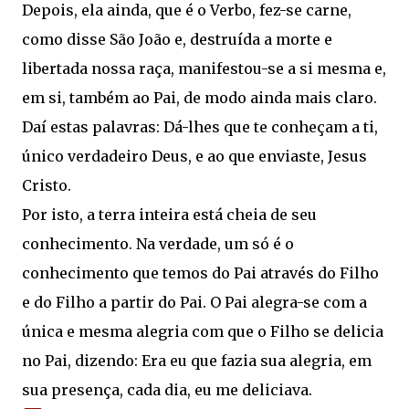
Depois, ela ainda, que é o Verbo, fez-se carne,
como disse São João e, destruída a morte e
libertada nossa raça, manifestou-se a si mesma e,
em si, também ao Pai, de modo ainda mais claro.
Daí estas palavras: Dá-lhes que te conheçam a ti,
único verdadeiro Deus, e ao que enviaste, Jesus
Cristo.
Por isto, a terra inteira está cheia de seu
conhecimento. Na verdade, um só é o
conhecimento que temos do Pai através do Filho
e do Filho a partir do Pai. O Pai alegra-se com a
única e mesma alegria com que o Filho se delicia
no Pai, dizendo: Era eu que fazia sua alegria, em
sua presença, cada dia, eu me deliciava.