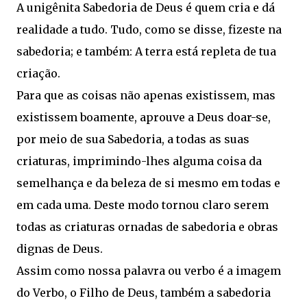
A unigênita Sabedoria de Deus é quem cria e dá
realidade a tudo. Tudo, como se disse, fizeste na
sabedoria; e também: A terra está repleta de tua
criação.
Para que as coisas não apenas existissem, mas
existissem boamente, aprouve a Deus doar-se,
por meio de sua Sabedoria, a todas as suas
criaturas, imprimindo-lhes alguma coisa da
semelhança e da beleza de si mesmo em todas e
em cada uma. Deste modo tornou claro serem
todas as criaturas ornadas de sabedoria e obras
dignas de Deus.
Assim como nossa palavra ou verbo é a imagem
do Verbo, o Filho de Deus, também a sabedoria