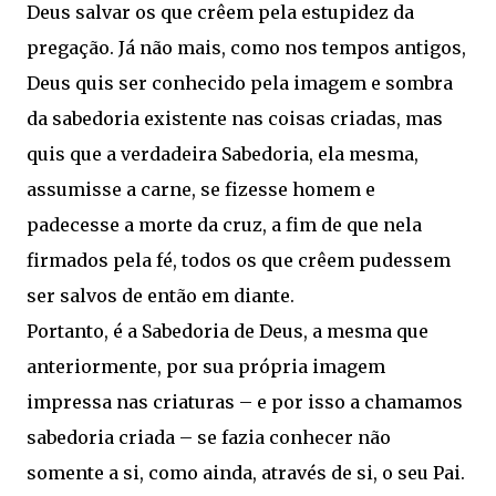
Deus salvar os que crêem pela estupidez da
pregação. Já não mais, como nos tempos antigos,
Deus quis ser conhecido pela imagem e sombra
da sabedoria existente nas coisas criadas, mas
quis que a verdadeira Sabedoria, ela mesma,
assumisse a carne, se fizesse homem e
padecesse a morte da cruz, a fim de que nela
firmados pela fé, todos os que crêem pudessem
ser salvos de então em diante.
Portanto, é a Sabedoria de Deus, a mesma que
anteriormente, por sua própria imagem
impressa nas criaturas – e por isso a chamamos
sabedoria criada – se fazia conhecer não
somente a si, como ainda, através de si, o seu Pai.