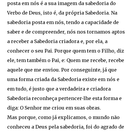
posta em nós é a sua imagem da sabedoria do
Verbo de Deus, isto é, da própria Sabedoria. Na
sabedoria posta em nós, tendo a capacidade de
saber e de compreender, nós nos tornamos aptos
a receber a Sabedoria criadora e, por ela, a
conhecer o seu Pai. Porque quem tem o Filho, diz
ele, tem também o Pai, e: Quem me recebe, recebe
aquele que me enviou. Por conseguinte, já que
uma forma criada da Sabedoria existe em nós e
em tudo, é justo que a verdadeira e criadora
Sabedoria reconheça pertencer-lhe esta forma e
diga: O Senhor me criou em suas obras.
Mas porque, como já explicamos, o mundo não
conheceu a Deus pela sabedoria, foi do agrado de