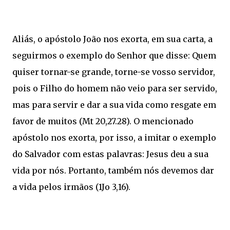
Aliás, o apóstolo João nos exorta, em sua carta, a
seguirmos o exemplo do Senhor que disse: Quem
quiser tornar-se grande, torne-se vosso servidor,
pois o Filho do homem não veio para ser servido,
mas para servir e dar a sua vida como resgate em
favor de muitos (Mt 20,27.28). O mencionado
apóstolo nos exorta, por isso, a imitar o exemplo
do Salvador com estas palavras: Jesus deu a sua
vida por nós. Portanto, também nós devemos dar
a vida pelos irmãos (1Jo 3,16).