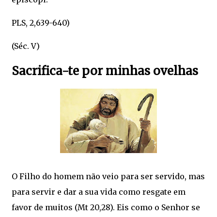
PLS, 2,639-640)
(Séc. V)
Sacrifica-te por minhas ovelhas
O Filho do homem não veio para ser servido, mas
para servir e dar a sua vida como resgate em
favor de muitos (Mt 20,28). Eis como o Senhor se