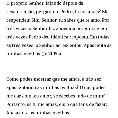
O próprio Senhor, falando depois da
ressurreição, perguntou: Pedro, tu me amas? Ele
respondeu: Sim, Senhor, tu sabes que te amo. Por
três vezes o Senhor fez a mesma pergunta e por
três vezes Pedro deu idêntica resposta. Em todas
as três vezes, o Senhor acrescentou: Apascenta as
minhas ovelhas (Jo 21,15s).
Como podes mostrar que me amas, a não ser
apascentando as minhas ovelhas? O que podes
me dar com teu amor, se recebes tudo de mim?
Portanto, se tu me amas, eis o que tens de fazer:
Apascenta as minhas ovelhas.