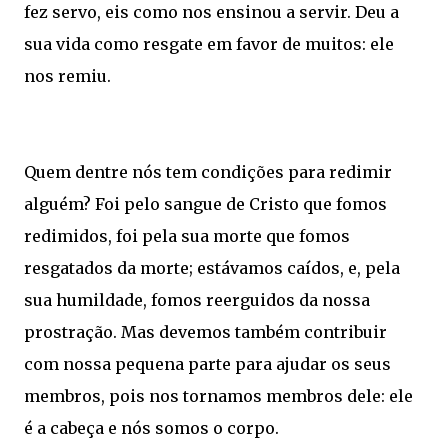
fez servo, eis como nos ensinou a servir. Deu a
sua vida como resgate em favor de muitos: ele
nos remiu.
Quem dentre nós tem condições para redimir
alguém? Foi pelo sangue de Cristo que fomos
redimidos, foi pela sua morte que fomos
resgatados da morte; estávamos caídos, e, pela
sua humildade, fomos reerguidos da nossa
prostração. Mas devemos também contribuir
com nossa pequena parte para ajudar os seus
membros, pois nos tornamos membros dele: ele
é a cabeça e nós somos o corpo.