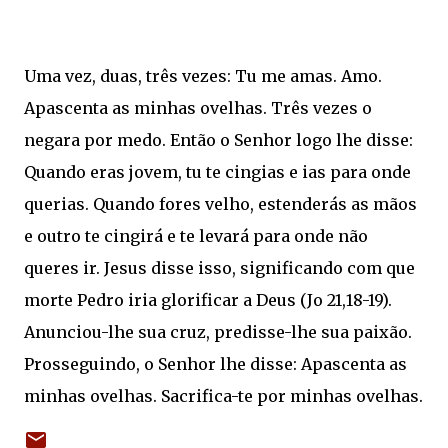
Uma vez, duas, três vezes: Tu me amas. Amo.
Apascenta as minhas ovelhas. Três vezes o
negara por medo. Então o Senhor logo lhe disse:
Quando eras jovem, tu te cingias e ias para onde
querias. Quando fores velho, estenderás as mãos
e outro te cingirá e te levará para onde não
queres ir. Jesus disse isso, significando com que
morte Pedro iria glorificar a Deus (Jo 21,18-19).
Anunciou-lhe sua cruz, predisse-lhe sua paixão.
Prosseguindo, o Senhor lhe disse: Apascenta as
minhas ovelhas. Sacrifica-te por minhas ovelhas.