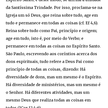
da Santíssima Trindade. Por isso, proclama-se na
Igreja um só Deus, que reina sobre tudo, age em
tudo e permanece em todas as coisas (cf. Ef 4,6).
Reina sobre tudo como Pai, princípio e origem;
age em tudo, isto é, por meio do Verbo; e
permanece em todas as coisas no Espírito Santo.
São Paulo, escrevendo aos coríntios acerca dos
dons espirituais, tudo refere a Deus Pai como
princípio de todas as coisas, dizendo: Há
diversidade de dons, mas um mesmo é o Espírito.
Há diversidade de ministérios, mas um mesmo é
o Senhor. Há diferentes atividades, mas um
mesmo Deus que realiza todas as coisas em
todos (lCor 12,4-6).