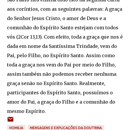
aos coríntios, com as seguintes palavras: A graça
do Senhor Jesus Cristo, o amor de Deus e a
comunhão do Espírito Santo estejam com todos
vós (2Cor 13,13). Com efeito, toda a graça que nos é
dada em nome da Santíssima Trindade, vem do
Pai, pelo Filho, no Espírito Santo. Assim como
toda a graça nos vem do Pai por meio do Filho,
assim também não podemos receber nenhuma
graça senão no Espírito Santo. Realmente,
participantes do Espírito Santo, possuí­mos o
amor do Pai, a graça do Filho e a comunhão do
mesmo Espírito.
HOMILIA
MENSAGENS E EXPLICAÇÕES DA DOUTRINA