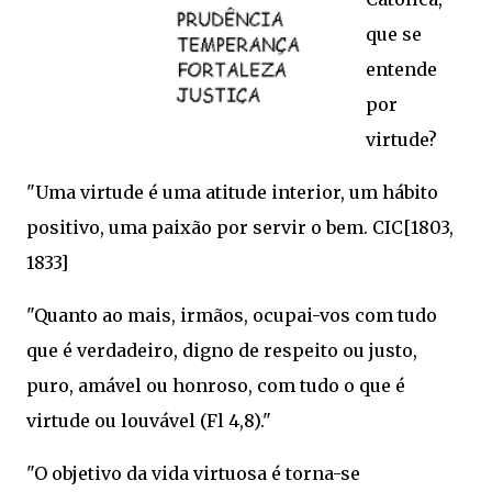
que se
entende
por
virtude?
"Uma virtude é uma atitude interior, um hábito
positivo, uma paixão por servir o bem. CIC[1803,
1833]
"Quanto ao mais, irmãos, ocupai-vos com tudo
que é verdadeiro, digno de respeito ou justo,
puro, amável ou honroso, com tudo o que é
virtude ou louvável (Fl 4,8)."
"O objetivo da vida virtuosa é torna-se