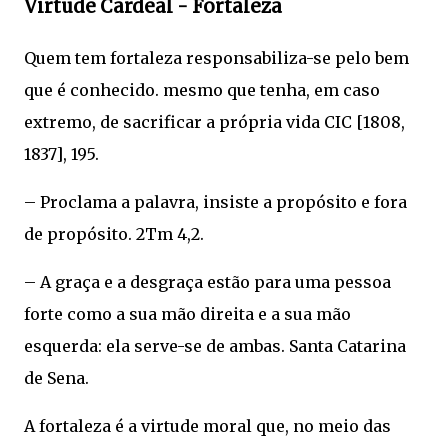
Virtude Cardeal - Fortaleza
Quem tem fortaleza responsabiliza-se pelo bem
que é conhecido. mesmo que tenha, em caso
extremo, de sacrificar a própria vida CIC [1808,
1837], 195.
– Proclama a palavra, insiste a propósito e fora
de propósito. 2Tm 4,2.
– A graça e a desgraça estão para uma pessoa
forte como a sua mão direita e a sua mão
esquerda: ela serve-se de ambas. Santa Catarina
de Sena.
A fortaleza é a virtude moral que, no meio das