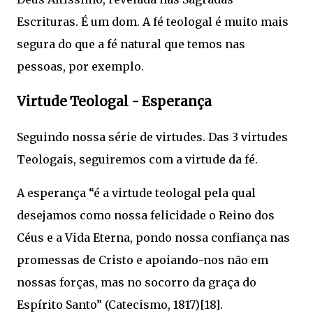
Escrituras. É um dom. A fé teologal é muito mais
segura do que a fé natural que temos nas
pessoas, por exemplo.
Virtude Teologal - Esperança
Seguindo nossa série de virtudes. Das 3 virtudes
Teologais, seguiremos com a virtude da fé.
A esperança “é a virtude teologal pela qual
desejamos como nossa felicidade o Reino dos
Céus e a Vida Eterna, pondo nossa confiança nas
promessas de Cristo e apoiando-nos não em
nossas forças, mas no socorro da graça do
Espírito Santo” (Catecismo, 1817)[18].