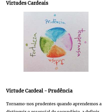
Virtudes Cardeais
Virtude Cardeal - Prudência
Tornamo-nos prudentes quando aprendemos a
distinguir o essencial do secundário, a definir