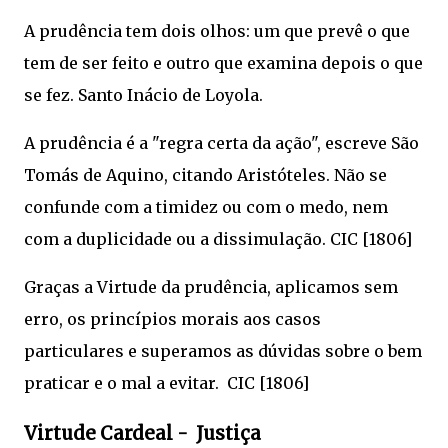
A prudência tem dois olhos: um que prevê o que
tem de ser feito e outro que examina depois o que
se fez. Santo Inácio de Loyola.
A prudência é a "regra certa da ação", escreve São
Tomás de Aquino, citando Aristóteles. Não se
confunde com a timidez ou com o medo, nem
com a duplicidade ou a dissimulação. CIC [1806]
Graças a Virtude da prudência, aplicamos sem
erro, os princípios morais aos casos
particulares e superamos as dúvidas sobre o bem
praticar e o mal a evitar. CIC [1806]
Virtude Cardeal - Justiça