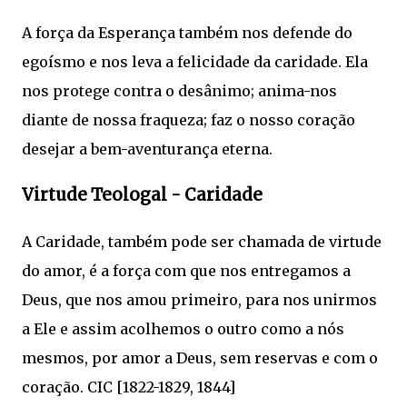
A força da Esperança também nos defende do
egoísmo e nos leva a felicidade da caridade. Ela
nos protege contra o desânimo; anima-nos
diante de nossa fraqueza; faz o nosso coração
desejar a bem-aventurança eterna.
Virtude Teologal - Caridade
A Caridade, também pode ser chamada de virtude
do amor, é a força com que nos entregamos a
Deus, que nos amou primeiro, para nos unirmos
a Ele e assim acolhemos o outro como a nós
mesmos, por amor a Deus, sem reservas e com o
coração. CIC [1822-1829, 1844]