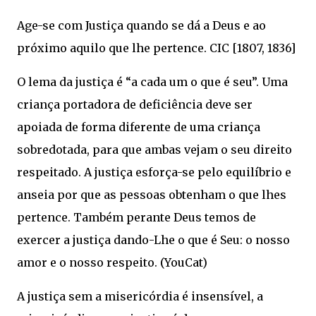
Age-se com Justiça quando se dá a Deus e ao
próximo aquilo que lhe pertence. CIC [1807, 1836]
O lema da justiça é “a cada um o que é seu”. Uma
criança portadora de deficiência deve ser
apoiada de forma diferente de uma criança
sobredotada, para que ambas vejam o seu direito
respeitado. A justiça esforça-se pelo equilíbrio e
anseia por que as pessoas obtenham o que lhes
pertence. Também perante Deus temos de
exercer a justiça dando-Lhe o que é Seu: o nosso
amor e o nosso respeito. (YouCat)
A justiça sem a misericórdia é insensível, a