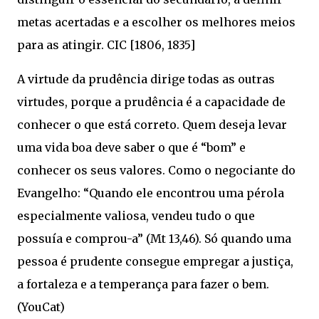
metas acertadas e a escolher os melhores meios
para as atingir. CIC [1806, 1835]
A virtude da prudência dirige todas as outras
virtudes, porque a prudência é a capacidade de
conhecer o que está correto. Quem deseja levar
uma vida boa deve saber o que é “bom” e
conhecer os seus valores. Como o negociante do
Evangelho: “Quando ele encontrou uma pérola
especialmente valiosa, vendeu tudo o que
possuía e comprou-a” (Mt 13,46). Só quando uma
pessoa é prudente consegue empregar a justiça,
a fortaleza e a temperança para fazer o bem.
(YouCat)