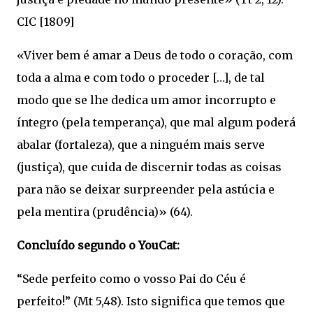
CIC [1809]
«Viver bem é amar a Deus de todo o coração, com
toda a alma e com todo o proceder […], de tal
modo que se lhe dedica um amor incorrupto e
íntegro (pela temperança), que mal algum poderá
abalar (fortaleza), que a ninguém mais serve
(justiça), que cuida de discernir todas as coisas
para não se deixar surpreender pela astúcia e
pela mentira (prudência)» (64).
Concluído segundo o YouCat:
“Sede perfeito como o vosso Pai do Céu é
perfeito!” (Mt 5,48). Isto significa que temos que