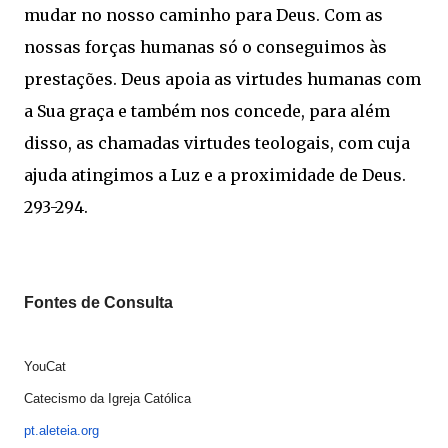
mudar no nosso caminho para Deus. Com as
nossas forças humanas só o conseguimos às
prestações. Deus apoia as virtudes humanas com
a Sua graça e também nos concede, para além
disso, as chamadas virtudes teologais, com cuja
ajuda atingimos a Luz e a proximidade de Deus.
293-294.
Fontes de Consulta
YouCat
Catecismo da Igreja Católica
pt.aleteia.org