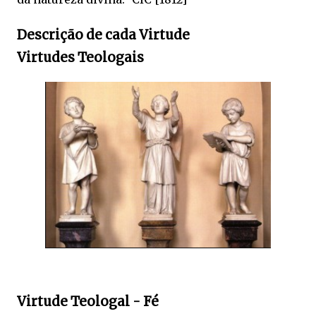
Descrição de cada Virtude
Virtudes Teologais
Virtude Teologal - Fé