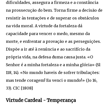
dificuldades, assegura a firmeza e a constância
na prossecução do bem. Torna firme a decisão de
resistir às tentações e de superar os obstáculos
na vida moral. A virtude da fortaleza dá
capacidade para vencer o medo, mesmo da
morte, e enfrentar a provação e as perseguições.
Dispõe a ir até à renúncia e ao sacrifício da
própria vida, na defesa duma causa justa. «O
Senhor é a minha fortaleza e a minha glória» (Sl
118, 14). «No mundo haveis de sofrer tribulações:
mas tende coragem! Eu venci o mundo!» (Jo 16,
33). CIC [1808]
Virtude Cardeal - Temperança