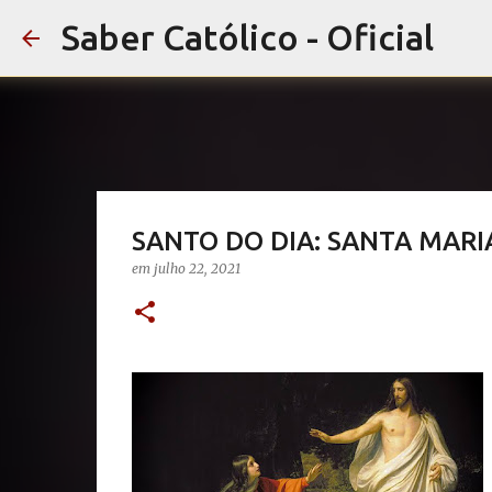
Saber Católico - Oficial
SANTO DO DIA: SANTA MAR
em
julho 22, 2021