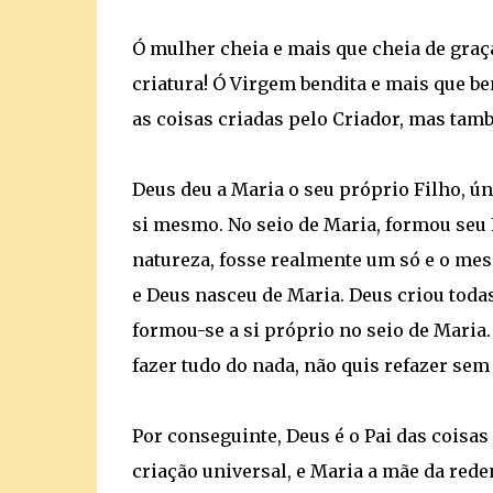
Ó mulher cheia e mais que cheia de graç
criatura! Ó Virgem bendita e mais que be
as coisas criadas pelo Criador, mas tamb
Deus deu a Maria o seu próprio Filho, ún
si mesmo. No seio de Maria, formou seu 
natureza, fosse realmente um só e o mesm
e Deus nasceu de Maria. Deus criou todas 
formou-se a si próprio no seio de Maria. 
fazer tudo do nada, não quis refazer sem
Por conseguinte, Deus é o Pai das coisas 
criação universal, e Maria a mãe da rede