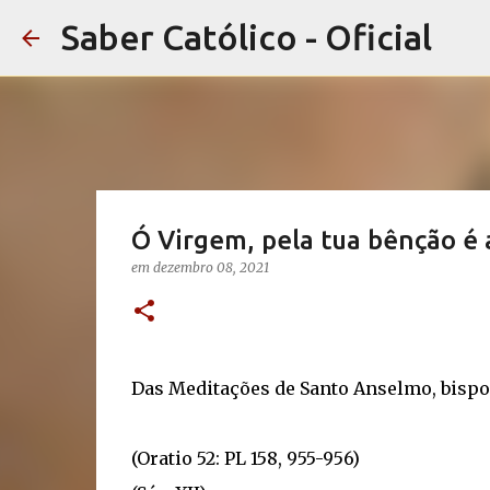
Saber Católico - Oficial
Ó Virgem, pela tua bênção é 
em
dezembro 08, 2021
Das Meditações de Santo Anselmo, bispo
(Oratio 52: PL 158, 955-956)