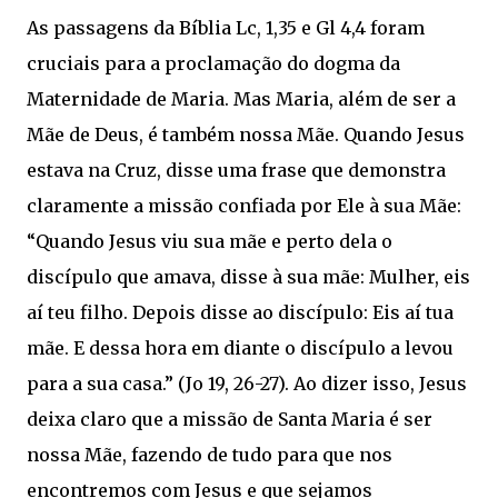
As passagens da Bíblia Lc, 1,35 e Gl 4,4 foram
cruciais para a proclamação do dogma da
Maternidade de Maria. Mas Maria, além de ser a
Mãe de Deus, é também nossa Mãe. Quando Jesus
estava na Cruz, disse uma frase que demonstra
claramente a missão confiada por Ele à sua Mãe:
“Quando Jesus viu sua mãe e perto dela o
discípulo que amava, disse à sua mãe: Mulher, eis
aí teu filho. Depois disse ao discípulo: Eis aí tua
mãe. E dessa hora em diante o discípulo a levou
para a sua casa.” (Jo 19, 26-27). Ao dizer isso, Jesus
deixa claro que a missão de Santa Maria é ser
nossa Mãe, fazendo de tudo para que nos
encontremos com Jesus e que sejamos