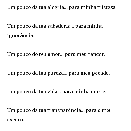
Um pouco da tua alegria… para minha tristeza.
Um pouco da tua sabedoria… para minha
ignorância.
Um pouco do teu amor… para meu rancor.
Um pouco da tua pureza… para meu pecado.
Um pouco da tua vida… para minha morte.
Um pouco da tua transparência… para o meu
escuro.