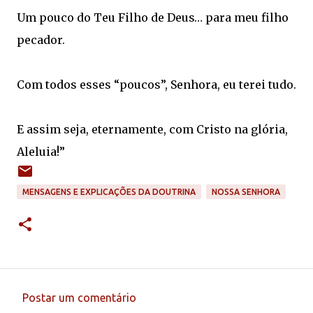
Um pouco do Teu Filho de Deus… para meu filho
pecador.
Com todos esses “poucos”, Senhora, eu terei tudo.
E assim seja, eternamente, com Cristo na glória,
Aleluia!”
MENSAGENS E EXPLICAÇÕES DA DOUTRINA
NOSSA SENHORA
Postar um comentário