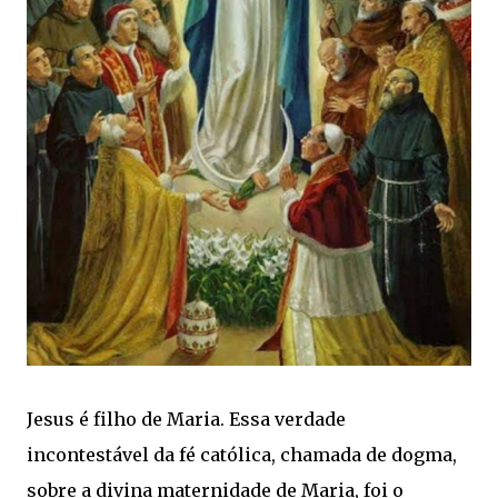
Jesus é filho de Maria. Essa verdade
incontestável da fé católica, chamada de dogma,
sobre a divina maternidade de Maria, foi o