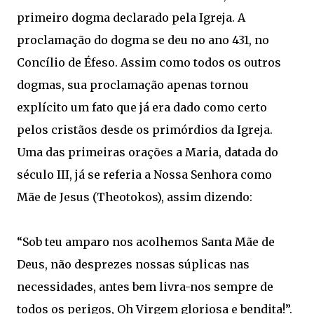
primeiro dogma declarado pela Igreja. A
proclamação do dogma se deu no ano 431, no
Concílio de Éfeso. Assim como todos os outros
dogmas, sua proclamação apenas tornou
explícito um fato que já era dado como certo
pelos cristãos desde os primórdios da Igreja.
Uma das primeiras orações a Maria, datada do
século III, já se referia a Nossa Senhora como
Mãe de Jesus (Theotokos), assim dizendo:
“Sob teu amparo nos acolhemos Santa Mãe de
Deus, não desprezes nossas súplicas nas
necessidades, antes bem livra-nos sempre de
todos os perigos, Oh Virgem gloriosa e bendita!”.