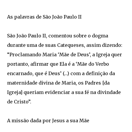
As palavras de São João Paulo II
São João Paulo II, comentou sobre o dogma
durante uma de suas Catequeses, assim dizendo:
“Proclamando Maria ‘Mãe de Deus’, a Igreja quer
portanto, afirmar que Ela é a ‘Mãe do Verbo
encarnado, que é Deus’ (…) com a definição da
maternidade divina de Maria, os Padres [da
Igreja] queriam evidenciar a sua fé na divindade
de Cristo”.
A missão dada por Jesus a sua Mãe