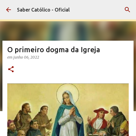
Pular para o conteúdo principal
Saber Católico - Oficial
O primeiro dogma da Igreja
em
junho 06, 2022