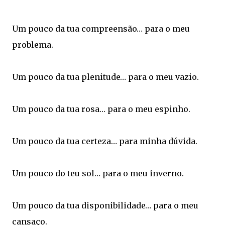
Um pouco da tua compreensão… para o meu
problema.
Um pouco da tua plenitude… para o meu vazio.
Um pouco da tua rosa… para o meu espinho.
Um pouco da tua certeza… para minha dúvida.
Um pouco do teu sol… para o meu inverno.
Um pouco da tua disponibilidade… para o meu
cansaço.