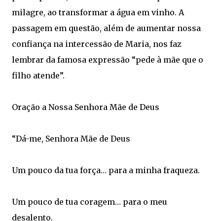
milagre, ao transformar a água em vinho. A
passagem em questão, além de aumentar nossa
confiança na intercessão de Maria, nos faz
lembrar da famosa expressão “pede à mãe que o
filho atende”.
Oração a Nossa Senhora Mãe de Deus
“Dá-me, Senhora Mãe de Deus
Um pouco da tua força… para a minha fraqueza.
Um pouco de tua coragem… para o meu
desalento.