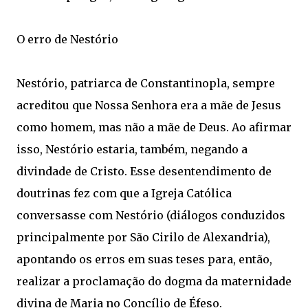
O erro de Nestório
Nestório, patriarca de Constantinopla, sempre
acreditou que Nossa Senhora era a mãe de Jesus
como homem, mas não a mãe de Deus. Ao afirmar
isso, Nestório estaria, também, negando a
divindade de Cristo. Esse desentendimento de
doutrinas fez com que a Igreja Católica
conversasse com Nestório (diálogos conduzidos
principalmente por São Cirilo de Alexandria),
apontando os erros em suas teses para, então,
realizar a proclamação do dogma da maternidade
divina de Maria no Concílio de Éfeso.