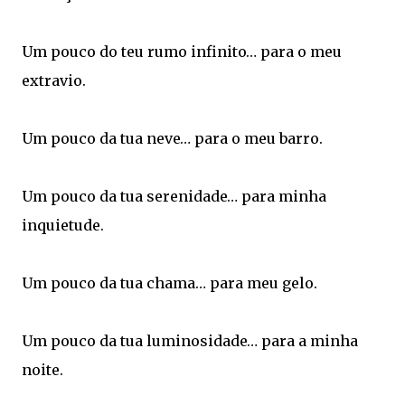
Um pouco do teu rumo infinito… para o meu
extravio.
Um pouco da tua neve… para o meu barro.
Um pouco da tua serenidade… para minha
inquietude.
Um pouco da tua chama… para meu gelo.
Um pouco da tua luminosidade… para a minha
noite.