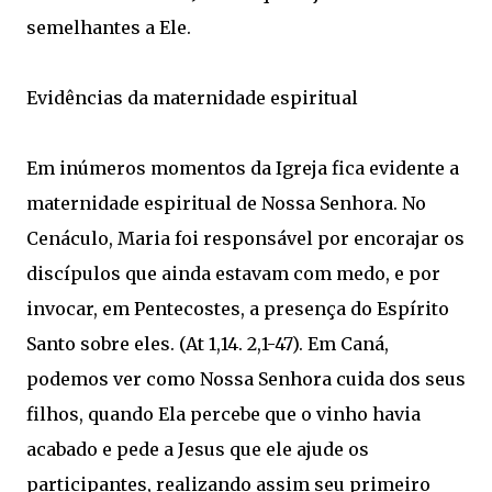
semelhantes a Ele.
Evidências da maternidade espiritual
Em inúmeros momentos da Igreja fica evidente a
maternidade espiritual de Nossa Senhora. No
Cenáculo, Maria foi responsável por encorajar os
discípulos que ainda estavam com medo, e por
invocar, em Pentecostes, a presença do Espírito
Santo sobre eles. (At 1,14. 2,1-47). Em Caná,
podemos ver como Nossa Senhora cuida dos seus
filhos, quando Ela percebe que o vinho havia
acabado e pede a Jesus que ele ajude os
participantes, realizando assim seu primeiro