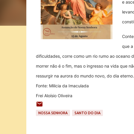
e asce
levand
consti
Conte
que a
dificuldades, corre como um rio rumo ao oceano d
morrer não é o fim, mas o ingresso na vida que 
ressurgir na aurora do mundo novo, do dia eterno.
Fonte: Milicia da Imaculada
Frei Aloísio Oliveira
NOSSA SENHORA
SANTO DO DIA