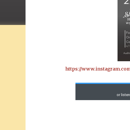
https://www.instagram.c