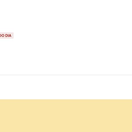
DO DIA