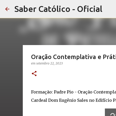
Saber Católico - Oficial
Oração Contemplativa e Prát
em
setembro 22, 2023
Formação: Padre Pio - Oração Contemplat
Cardeal Dom Eugênio Sales no Edifício P