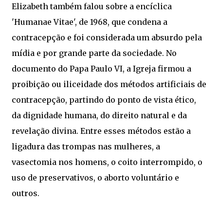
Elizabeth também falou sobre a encíclica
'Humanae Vitae', de 1968, que condena a
contracepção e foi considerada um absurdo pela
mídia e por grande parte da sociedade. No
documento do Papa Paulo VI, a Igreja firmou a
proibição ou iliceidade dos métodos artificiais de
contracepção, partindo do ponto de vista ético,
da dignidade humana, do direito natural e da
revelação divina. Entre esses métodos estão a
ligadura das trompas nas mulheres, a
vasectomia nos homens, o coito interrompido, o
uso de preservativos, o aborto voluntário e
outros.