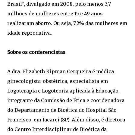
Brasil”, divulgado em 2008, pelo menos 3,7
milhões de mulheres entre 15 e 49 anos
realizaram aborto. Ou seja, 7,2% das mulheres em
idade reprodutiva.
Sobre os conferencistas
A dra. Elizabeth Kipman Cerqueira é médica
ginecologista-obstétrica, especialista em
Logoterapia e Logoteoria aplicada à Educação,
integrante da Comissão de Ética e coordenadora
do Departamento de Bioética do Hospital São
Francisco, em Jacareí (SP). Além disso, é diretora
do Centro Interdisciplinar de Bioética da