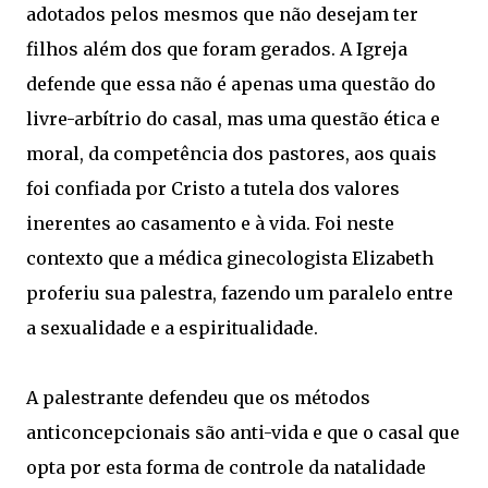
adotados pelos mesmos que não desejam ter
filhos além dos que foram gerados. A Igreja
defende que essa não é apenas uma questão do
livre-arbítrio do casal, mas uma questão ética e
moral, da competência dos pastores, aos quais
foi confiada por Cristo a tutela dos valores
inerentes ao casamento e à vida. Foi neste
contexto que a médica ginecologista Elizabeth
proferiu sua palestra, fazendo um paralelo entre
a sexualidade e a espiritualidade.
A palestrante defendeu que os métodos
anticoncepcionais são anti-vida e que o casal que
opta por esta forma de controle da natalidade