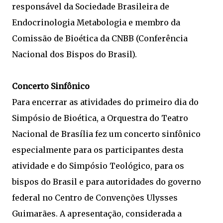
responsável da Sociedade Brasileira de
Endocrinologia Metabologia e membro da
Comissão de Bioética da CNBB (Conferência
Nacional dos Bispos do Brasil).
Concerto Sinfônico
Para encerrar as atividades do primeiro dia do
Simpósio de Bioética, a Orquestra do Teatro
Nacional de Brasília fez um concerto sinfônico
especialmente para os participantes desta
atividade e do Simpósio Teológico, para os
bispos do Brasil e para autoridades do governo
federal no Centro de Convenções Ulysses
Guimarães. A apresentação, considerada a