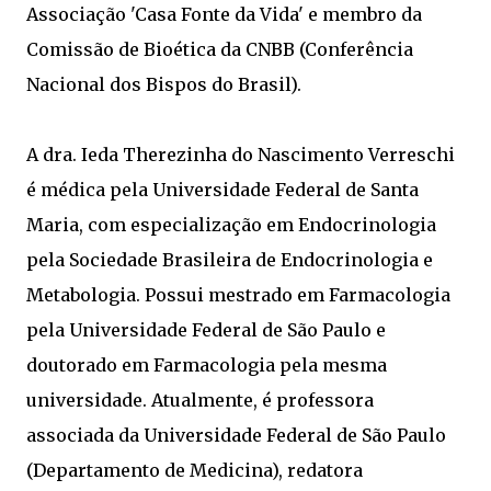
Associação 'Casa Fonte da Vida' e membro da
Comissão de Bioética da CNBB (Conferência
Nacional dos Bispos do Brasil).
A dra. Ieda Therezinha do Nascimento Verreschi
é médica pela Universidade Federal de Santa
Maria, com especialização em Endocrinologia
pela Sociedade Brasileira de Endocrinologia e
Metabologia. Possui mestrado em Farmacologia
pela Universidade Federal de São Paulo e
doutorado em Farmacologia pela mesma
universidade. Atualmente, é professora
associada da Universidade Federal de São Paulo
(Departamento de Medicina), redatora