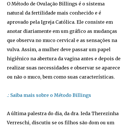
O Método de Ovulação Billings é o sistema
natural da fertilidade mais conhecido e é
aprovado pela Igreja Católica. Ele consiste em
anotar diariamente em um gráfico as mudanças
que observa no muco cervical e as sensações na
vulva. Assim, a mulher deve passar um papel
higiênico na abertura da vagina antes e depois de
realizar suas necessidades e observar se aparece
ou não o muco, bem como suas características.
.: Saiba mais sobre o Método Billings
A última palestra do dia, da dra. Ieda Therezinha
Verreschi, discutiu se os filhos são dom ou um