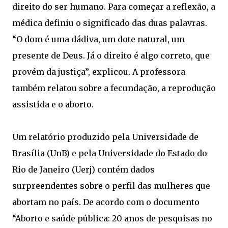
direito do ser humano. Para começar a reflexão, a
médica definiu o significado das duas palavras.
“O dom é uma dádiva, um dote natural, um
presente de Deus. Já o direito é algo correto, que
provém da justiça”, explicou. A professora
também relatou sobre a fecundação, a reprodução
assistida e o aborto.
Um relatório produzido pela Universidade de
Brasília (UnB) e pela Universidade do Estado do
Rio de Janeiro (Uerj) contém dados
surpreendentes sobre o perfil das mulheres que
abortam no país. De acordo com o documento
“Aborto e saúde pública: 20 anos de pesquisas no