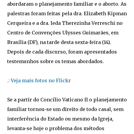
abordaram o planejamento familiar e o aborto. As
palestras foram feitas pela dra. Elizabeth Kipman
Cerqueira e a dra. Ieda Therezinha Verreschi no
Centro de Convenções Ulysses Guimarães, em
Brasília (DF), na tarde desta sexta-feira (14).
Depois de cada discurso, foram apresentados
testemunhos sobre os temas abordados.
.: Veja mais fotos no Flick
r
Se a partir do Concílio Vaticano II o planejamento
familiar tornou-se um direito de todo casal, sem
interferência do Estado ou mesmo da Igreja,
levanta-se hoje o problema dos métodos