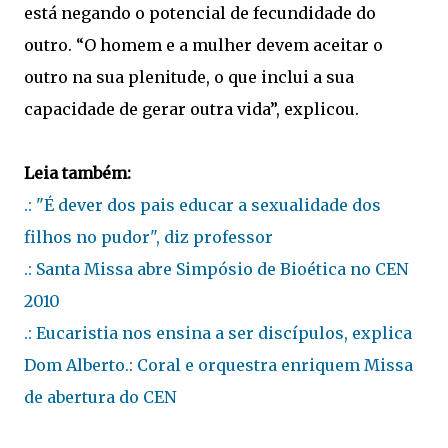
está negando o potencial de fecundidade do
outro. “O homem e a mulher devem aceitar o
outro na sua plenitude, o que inclui a sua
capacidade de gerar outra vida”, explicou.
Leia também:
.:
"É dever dos pais educar a sexualidade dos
filhos no pudor", diz professor
.: Santa Missa abre Simpósio de Bioética no CEN
2010
.: Eucaristia nos ensina a ser discípulos, explica
Dom Alberto
.: Coral e orquestra enriquem Missa
de abertura do CEN