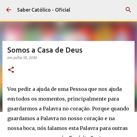
Pular para o conteúdo principal
Saber Católico - Oficial
Somos a Casa de Deus
em
julho 18, 2010
Vou pedir a ajuda de uma Pessoa que nos ajuda
em todos os momentos, principalmente para
guardarmos a Palavra no coração. Porque quando
guardamos a Palavra no nosso coração e na
nossa boca, nós falamos esta Palavra para outras