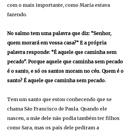
com o mais importante, como Maria estava
fazendo.
No salmo tem uma palavra que diz: “Senhor,
quem morará em vossa casa?” E a própria
palavra responde: “É aquele que caminha sem
pecado”. Porque aquele que caminha sem pecado
é o santo, e só os santos moram no céu. Quem é o
santo? É aquele que caminha sem pecado.
Tem um santo que estou conhecendo que se
chama São Francisco de Paula. Quando ele
nasceu, a mãe dele não podia também ter filhos
como Sara, mas os pais dele pediram a