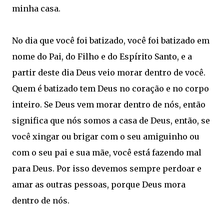
minha casa.
No dia que você foi batizado, você foi batizado em
nome do Pai, do Filho e do Espírito Santo, e a
partir deste dia Deus veio morar dentro de você.
Quem é batizado tem Deus no coração e no corpo
inteiro. Se Deus vem morar dentro de nós, então
significa que nós somos a casa de Deus, então, se
você xingar ou brigar com o seu amiguinho ou
com o seu pai e sua mãe, você está fazendo mal
para Deus. Por isso devemos sempre perdoar e
amar as outras pessoas, porque Deus mora
dentro de nós.