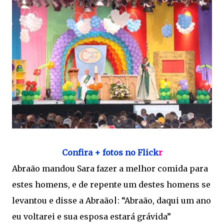
Confira + fotos no Flick
r
Abraão mandou Sara fazer a melhor comida para
estes homens, e de repente um destes homens se
levantou e disse a Abraão|: “Abraão, daqui um ano
eu voltarei e sua esposa estará grávida”