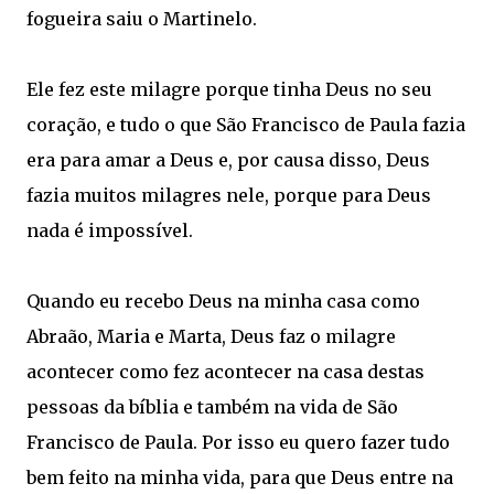
fogueira saiu o Martinelo.
Ele fez este milagre porque tinha Deus no seu
coração, e tudo o que São Francisco de Paula fazia
era para amar a Deus e, por causa disso, Deus
fazia muitos milagres nele, porque para Deus
nada é impossível.
Quando eu recebo Deus na minha casa como
Abraão, Maria e Marta, Deus faz o milagre
acontecer como fez acontecer na casa destas
pessoas da bíblia e também na vida de São
Francisco de Paula. Por isso eu quero fazer tudo
bem feito na minha vida, para que Deus entre na