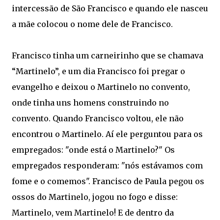
intercessão de São Francisco e quando ele nasceu
a mãe colocou o nome dele de Francisco.
Francisco tinha um carneirinho que se chamava
“Martinelo”, e um dia Francisco foi pregar o
evangelho e deixou o Martinelo no convento,
onde tinha uns homens construindo no
convento. Quando Francisco voltou, ele não
encontrou o Martinelo. Aí ele perguntou para os
empregados: "onde está o Martinelo?" Os
empregados responderam: "nós estávamos com
fome e o comemos". Francisco de Paula pegou os
ossos do Martinelo, jogou no fogo e disse:
Martinelo, vem Martinelo! E de dentro da