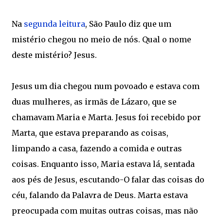
Na
segunda leitura
, São Paulo diz que um
mistério chegou no meio de nós. Qual o nome
deste mistério? Jesus.
Jesus um dia chegou num povoado e estava com
duas mulheres, as irmãs de Lázaro, que se
chamavam Maria e Marta. Jesus foi recebido por
Marta, que estava preparando as coisas,
limpando a casa, fazendo a comida e outras
coisas. Enquanto isso, Maria estava lá, sentada
aos pés de Jesus, escutando-O falar das coisas do
céu, falando da Palavra de Deus. Marta estava
preocupada com muitas outras coisas, mas não