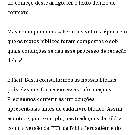
no começo deste artigo: ler o texto dentro do
contexto.
Mas como podemos saber mais sobre a época em
que os textos bíblicos foram compostos e sob
quais condições se deu esse processo de redação
deles?
É fácil. Basta consultarmos as nossas Bíblias,
pois elas nos fornecem essas informações.
Precisamos conferir as introduções
apresentadas antes de cada livro bíblico. Assim
acontece, por exemplo, nas traduções da Bíblia
como a versão da TEB, da Bíblia Jerusalém e do