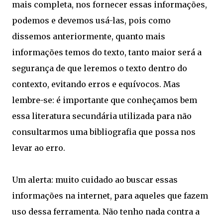
mais completa, nos fornecer essas informações,
podemos e devemos usá-las, pois como
dissemos anteriormente, quanto mais
informações temos do texto, tanto maior será a
segurança de que leremos o texto dentro do
contexto, evitando erros e equívocos. Mas
lembre-se: é importante que conheçamos bem
essa literatura secundária utilizada para não
consultarmos uma bibliografia que possa nos
levar ao erro.
Um alerta: muito cuidado ao buscar essas
informações na internet, para aqueles que fazem
uso dessa ferramenta. Não tenho nada contra a