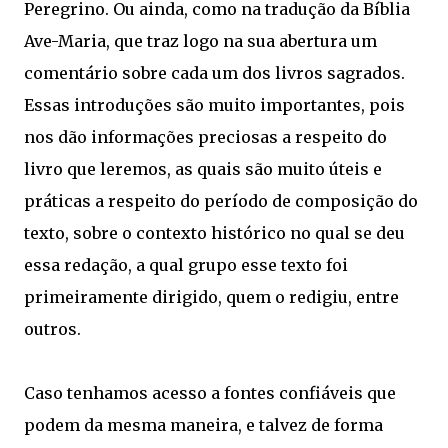
Peregrino. Ou ainda, como na tradução da Bíblia
Ave-Maria, que traz logo na sua abertura um
comentário sobre cada um dos livros sagrados.
Essas introduções são muito importantes, pois
nos dão informações preciosas a respeito do
livro que leremos, as quais são muito úteis e
práticas a respeito do período de composição do
texto, sobre o contexto histórico no qual se deu
essa redação, a qual grupo esse texto foi
primeiramente dirigido, quem o redigiu, entre
outros.
Caso tenhamos acesso a fontes confiáveis que
podem da mesma maneira, e talvez de forma