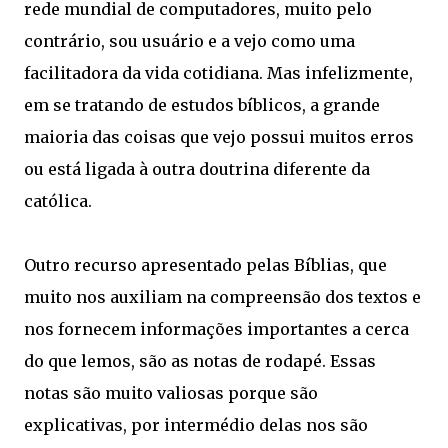
rede mundial de computadores, muito pelo
contrário, sou usuário e a vejo como uma
facilitadora da vida cotidiana. Mas infelizmente,
em se tratando de estudos bíblicos, a grande
maioria das coisas que vejo possui muitos erros
ou está ligada à outra doutrina diferente da
católica.
Outro recurso apresentado pelas Bíblias, que
muito nos auxiliam na compreensão dos textos e
nos fornecem informações importantes a cerca
do que lemos, são as notas de rodapé. Essas
notas são muito valiosas porque são
explicativas, por intermédio delas nos são