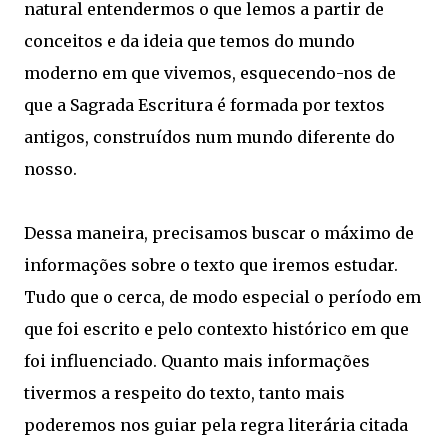
natural entendermos o que lemos a partir de
conceitos e da ideia que temos do mundo
moderno em que vivemos, esquecendo-nos de
que a Sagrada Escritura é formada por textos
antigos, construídos num mundo diferente do
nosso.
Dessa maneira, precisamos buscar o máximo de
informações sobre o texto que iremos estudar.
Tudo que o cerca, de modo especial o período em
que foi escrito e pelo contexto histórico em que
foi influenciado. Quanto mais informações
tivermos a respeito do texto, tanto mais
poderemos nos guiar pela regra literária citada