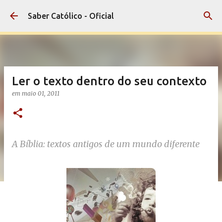
Pular para o conteúdo principal
Saber Católico - Oficial
Ler o texto dentro do seu contexto
em
maio 01, 2011
A Bíblia: textos antigos de um mundo diferente