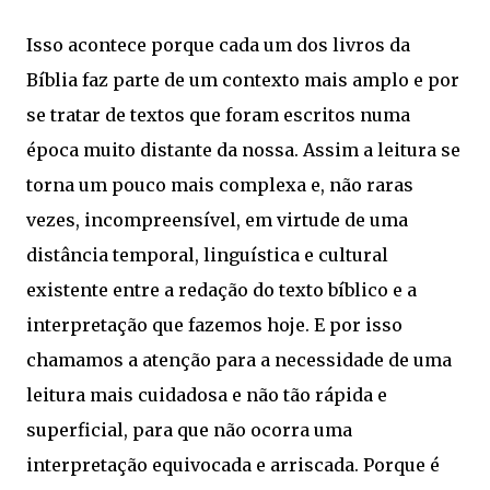
Isso acontece porque cada um dos livros da
Bíblia faz parte de um contexto mais amplo e por
se tratar de textos que foram escritos numa
época muito distante da nossa. Assim a leitura se
torna um pouco mais complexa e, não raras
vezes, incompreensível, em virtude de uma
distância temporal, linguística e cultural
existente entre a redação do texto bíblico e a
interpretação que fazemos hoje. E por isso
chamamos a atenção para a necessidade de uma
leitura mais cuidadosa e não tão rápida e
superficial, para que não ocorra uma
interpretação equivocada e arriscada. Porque é