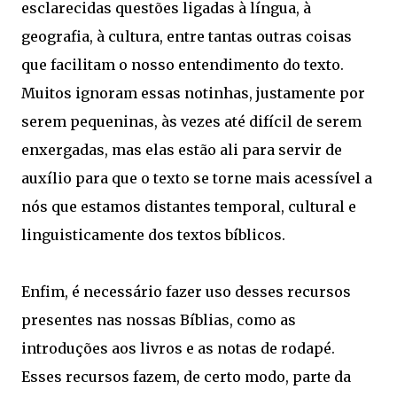
esclarecidas questões ligadas à língua, à
geografia, à cultura, entre tantas outras coisas
que facilitam o nosso entendimento do texto.
Muitos ignoram essas notinhas, justamente por
serem pequeninas, às vezes até difícil de serem
enxergadas, mas elas estão ali para servir de
auxílio para que o texto se torne mais acessível a
nós que estamos distantes temporal, cultural e
linguisticamente dos textos bíblicos.
Enfim, é necessário fazer uso desses recursos
presentes nas nossas Bíblias, como as
introduções aos livros e as notas de rodapé.
Esses recursos fazem, de certo modo, parte da