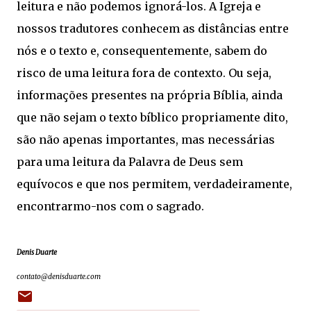
leitura e não podemos ignorá-los. A Igreja e
nossos tradutores conhecem as distâncias entre
nós e o texto e, consequentemente, sabem do
risco de uma leitura fora de contexto. Ou seja,
informações presentes na própria Bíblia, ainda
que não sejam o texto bíblico propriamente dito,
são não apenas importantes, mas necessárias
para uma leitura da Palavra de Deus sem
equívocos e que nos permitem, verdadeiramente,
encontrarmo-nos com o sagrado.
Denis Duarte
contato@denisduarte.com