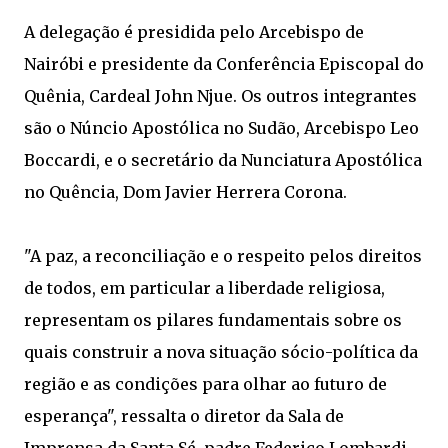
A delegação é presidida pelo Arcebispo de
Nairóbi e presidente da Conferência Episcopal do
Quênia, Cardeal John Njue. Os outros integrantes
são o Núncio Apostólica no Sudão, Arcebispo Leo
Boccardi, e o secretário da Nunciatura Apostólica
no Quência, Dom Javier Herrera Corona.
"A paz, a reconciliação e o respeito pelos direitos
de todos, em particular a liberdade religiosa,
representam os pilares fundamentais sobre os
quais construir a nova situação sócio-política da
região e as condições para olhar ao futuro de
esperança", ressalta o diretor da Sala de