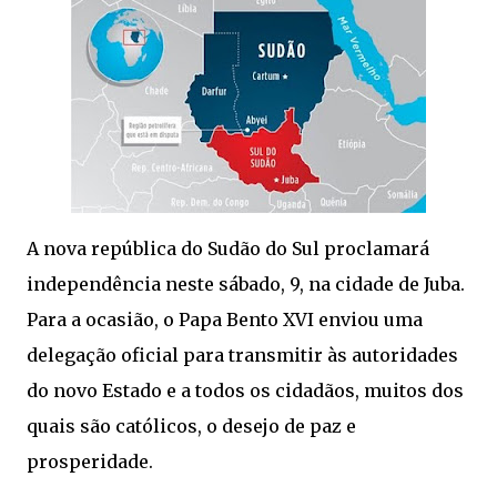
A nova república do Sudão do Sul proclamará
independência neste sábado, 9, na cidade de Juba.
Para a ocasião, o Papa Bento XVI enviou uma
delegação oficial para transmitir às autoridades
do novo Estado e a todos os cidadãos, muitos dos
quais são católicos, o desejo de paz e
prosperidade.