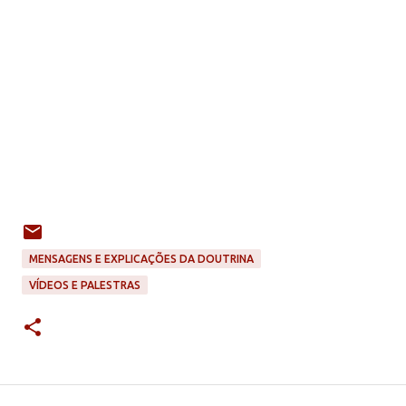
MENSAGENS E EXPLICAÇÕES DA DOUTRINA
VÍDEOS E PALESTRAS