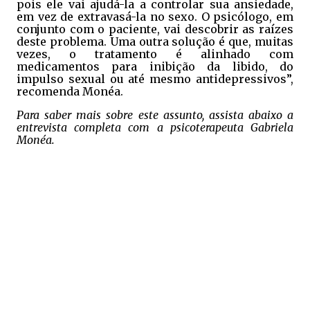
pois ele vai ajudá-la a controlar sua ansiedade,
em vez de extravasá-la no sexo. O psicólogo, em
conjunto com o paciente, vai descobrir as raízes
deste problema. Uma outra solução é que, muitas
vezes, o tratamento é alinhado com
medicamentos para inibição da libido, do
impulso sexual ou até mesmo antidepressivos”,
recomenda Monéa.
Para saber mais sobre este assunto, assista abaixo a
entrevista completa com a psicoterapeuta Gabriela
Monéa.