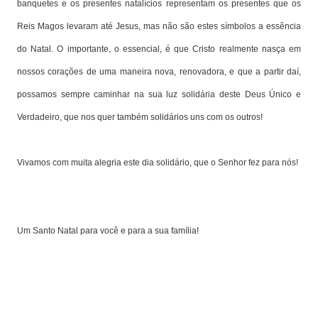
banquetes e os presentes natalícios representam os presentes que os
Reis Magos levaram até Jesus, mas não são estes símbolos a essência
do Natal. O importante, o essencial, é que Cristo realmente nasça em
nossos corações de uma maneira nova, renovadora, e que a partir daí,
possamos sempre caminhar na sua luz solidária deste Deus Único e
Verdadeiro, que nos quer também solidários uns com os outros!
Vivamos com muita alegria este dia solidário, que o Senhor fez para nós!
Um Santo Natal para você e para a sua família!