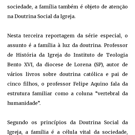
sociedade, a família também é objeto de atenção
na Doutrina Social da Igreja.
Nesta terceira reportagem da série especial, o
assunto é a família à luz da doutrina. Professor
de História da Igreja do Instituto de Teologia
Bento XVI, da diocese de Lorena (SP), autor de
vários livros sobre doutrina católica e pai de
cinco filhos, o professor Felipe Aquino fala da
estrutura familiar como a coluna “vertebral da
humanidade”.
Segundo os princípios da Doutrina Social da
Igreja, a família é a célula vital da sociedade,