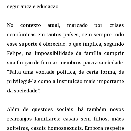
segurança e educação.
No contexto atual, marcado por crises
econômicas em tantos países, nem sempre todo
esse suporte é oferecido, o que implica, segundo
Felipe, na impossibilidade da família cumprir
sua função de formar membros para a sociedade.
“Falta uma vontade política, de certa forma, de
privilegiá-la como a instituição mais importante
da sociedade”.
Além de questões sociais, há também novos
rearranjos familiares: casais sem filhos, mães
solteiras, casais homossexuais. Embora respeite