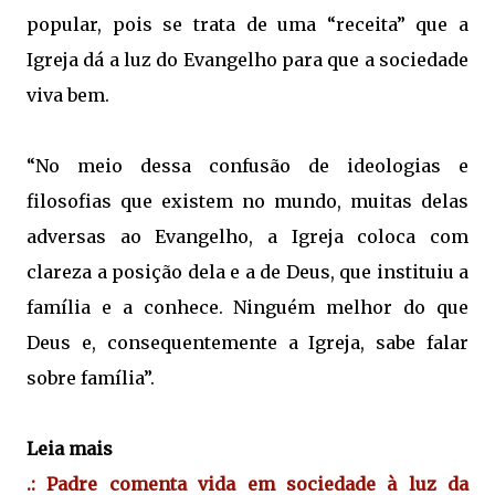
popular, pois se trata de uma “receita” que a
Igreja dá a luz do Evangelho para que a sociedade
viva bem.
“No meio dessa confusão de ideologias e
filosofias que existem no mundo, muitas delas
adversas ao Evangelho, a Igreja coloca com
clareza a posição dela e a de Deus, que instituiu a
família e a conhece. Ninguém melhor do que
Deus e, consequentemente a Igreja, sabe falar
sobre família”.
Leia mais
.: Padre comenta vida em sociedade à luz da