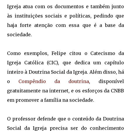
Igreja atua com os documentos e também junto
às instituições sociais e políticas, pedindo que
haja forte atenção com essa que é a base da
sociedade.
Como exemplos, Felipe citou o Catecismo da
Igreja Católica (CIC), que dedica um capítulo
inteiro à Doutrina Social da Igreja. Além disso, há
o
Compêndio da doutrina
, disponível
gratuitamente na internet, e os esforços da CNBB
em promover a família na sociedade.
O professor defende que o conteúdo da Doutrina
Social da Igreja precisa ser do conhecimento