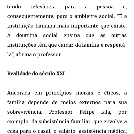
tendo relevância para a pessoa e,
consequentemente, para o ambiente social. "É a
instituição humana mais importante que existe.
A doutrina social ensina que as outras
instituições têm que cuidar da família e respeitá-
la", afirma o professor.
Realidade do século XXI
Ancorada em princípios morais e éticos, a
família depende de meios externos para sua
sobrevivência. Professor Felipe fala, por
exemplo, da subsistência familiar, que envolve a
casa para o casal, o salário, assistência médica,