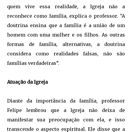
quem vive essa realidade, a Igreja não a
reconhece como família, explica o professor. "A
doutrina ensina que a família é a união de um
homem com uma mulher e os filhos. As outras
formas de família, alternativas, a doutrina
considera como realidades falsas, não são
famílias verdadeiras”.
Atuação da Igreja
Diante da importância da família, professor
Felipe lembrou que a Igreja não deixa de
manifestar sua preocupação com ela, e isso
transcende o aspecto espiritual. Ele disse que a