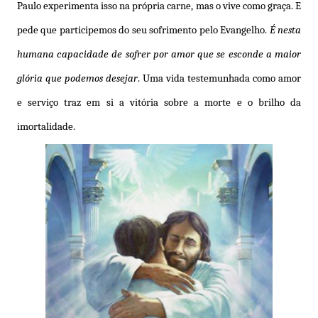
Paulo experimenta isso na própria carne, mas o vive como graça. E
pede que participemos do seu sofrimento pelo Evangelho.
É nesta
humana capacidade de sofrer por amor que se esconde a maior
glória que podemos desejar
. Uma vida testemunhada como amor
e serviço traz em si a vitória sobre a morte e o brilho da
imortalidade.