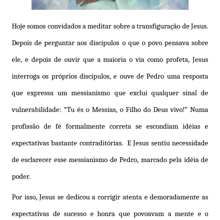
Hoje somos convidados a meditar sobre a transfiguração de Jesus.
Depois de perguntar aos discípulos o que o povo pensava sobre
ele, e depois de ouvir que a maioria o via como profeta, Jesus
interroga os próprios discípulos, e ouve de Pedro uma resposta
que expressa um messianismo que exclui qualquer sinal de
vulnerabilidade: “Tu és o Messias, o Filho do Deus vivo!” Numa
profissão de fé formalmente correta se escondiam idéias e
expectativas bastante contraditórias. E Jesus sentiu necessidade
de esclarecer esse messianismo de Pedro, marcado pela idéia de
poder.
Por isso, Jesus se dedicou a corrigir atenta e demoradamente as
expectativas de sucesso e honra que povoavam a mente e o