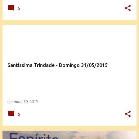
0
Santíssima Trindade - Domingo 31/05/2015
em
maio 30, 2015
0