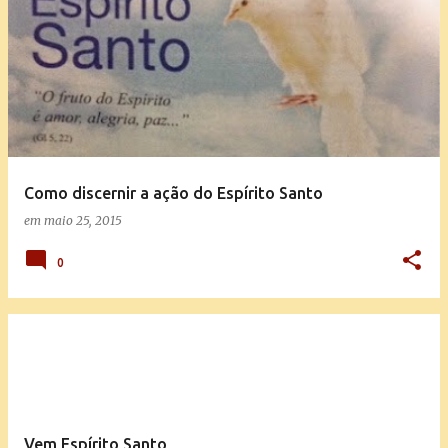
Como discernir a ação do Espírito Santo
em
maio 25, 2015
0
Vem Espírito Santo