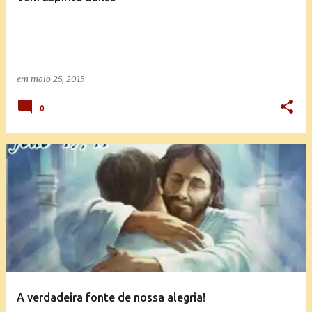
em
maio 25, 2015
0
A verdadeira fonte de nossa alegria!