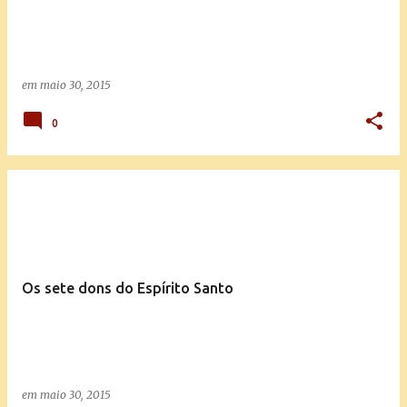
em
maio 30, 2015
0
Os sete dons do Espírito Santo
em
maio 30, 2015