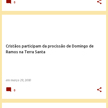
0
Cristãos participam da procissão de Domingo de
Ramos na Terra Santa
em
março 29, 2010
0