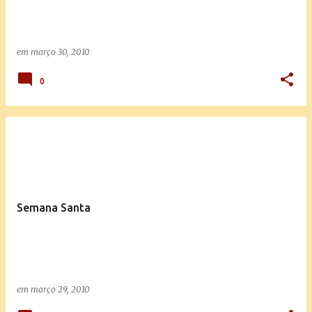
em
março 30, 2010
0
Semana Santa
em
março 29, 2010