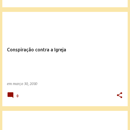
Conspiração contra a Igreja
em
março 30, 2010
0