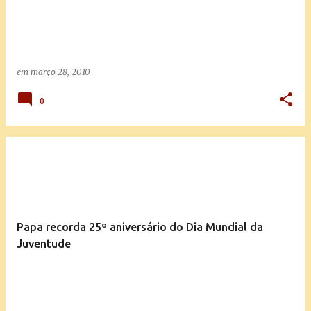
em
março 28, 2010
0
Papa recorda 25º aniversário do Dia Mundial da
Juventude