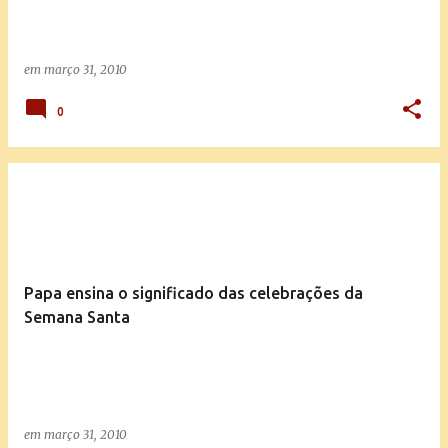
em
março 31, 2010
0
Papa ensina o significado das celebrações da
Semana Santa
em
março 31, 2010