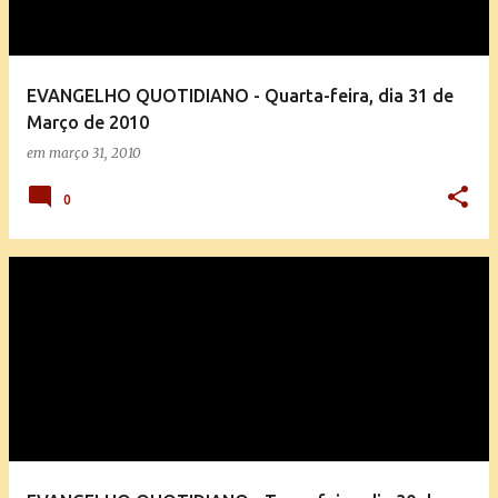
EVANGELHO QUOTIDIANO - Quarta-feira, dia 31 de
Março de 2010
em
março 31, 2010
0