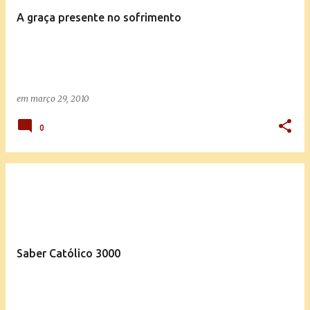
A graça presente no sofrimento
em
março 29, 2010
0
Saber Católico 3000