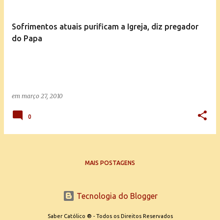
Sofrimentos atuais purificam a Igreja, diz pregador
do Papa
em
março 27, 2010
0
MAIS POSTAGENS
Tecnologia do Blogger
Saber Católico ® - Todos os Direitos Reservados