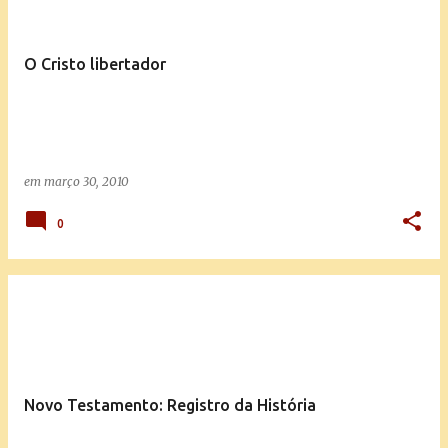
O Cristo libertador
em
março 30, 2010
0
Novo Testamento: Registro da História