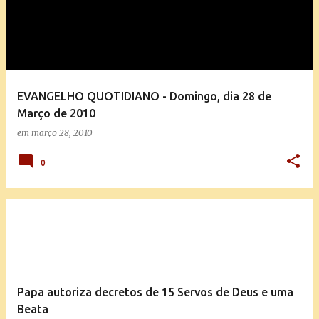
EVANGELHO QUOTIDIANO - Domingo, dia 28 de
Março de 2010
em
março 28, 2010
0
Papa autoriza decretos de 15 Servos de Deus e uma
Beata