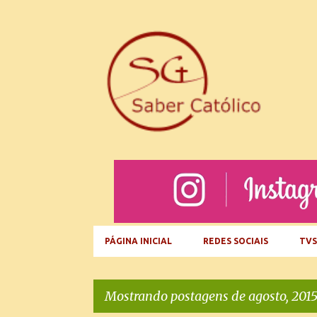
PÁGINA INICIAL
REDES SOCIAIS
TVS
Mostrando postagens de agosto, 201