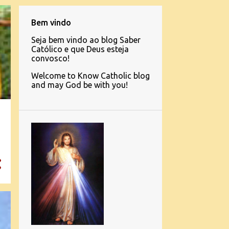
Bem vindo
Seja bem vindo ao blog Saber
Católico e que Deus esteja
convosco!
Welcome to Know Catholic blog
and may God be with you!