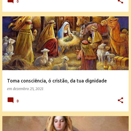
0
Toma consciência, ó cristão, da tua dignidade
em
dezembro 25, 2021
0