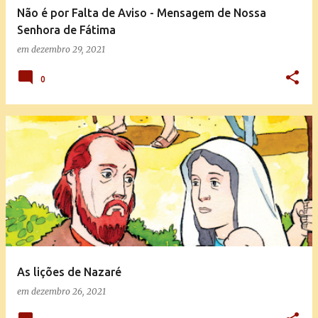
Não é por Falta de Aviso - Mensagem de Nossa
Senhora de Fátima
em
dezembro 29, 2021
0
As lições de Nazaré
em
dezembro 26, 2021