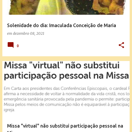
Solenidade do dia: Imaculada Conceição de Maria
em
dezembro 08, 2021
0
Missa "virtual" não substitui participação pessoal na