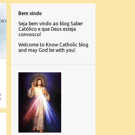
Bem vindo
Seja bem vindo ao blog Saber
Católico e que Deus esteja
convosco!
Welcome to Know Catholic blog
and may God be with you!