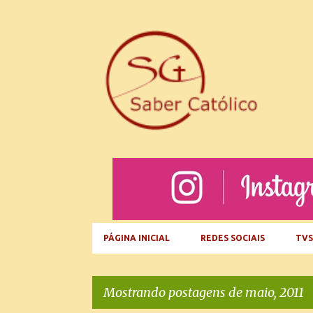
PÁGINA INICIAL
REDES SOCIAIS
TVS
Mostrando postagens de maio, 2011