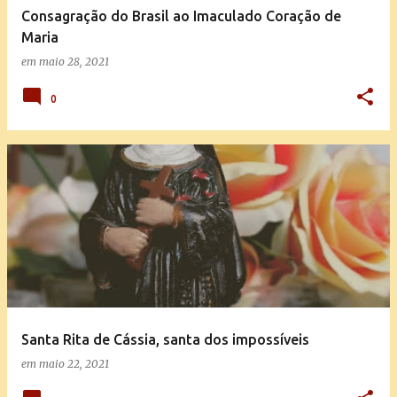
Consagração do Brasil ao Imaculado Coração de
Maria
em
maio 28, 2021
0
Santa Rita de Cássia, santa dos impossíveis
em
maio 22, 2021