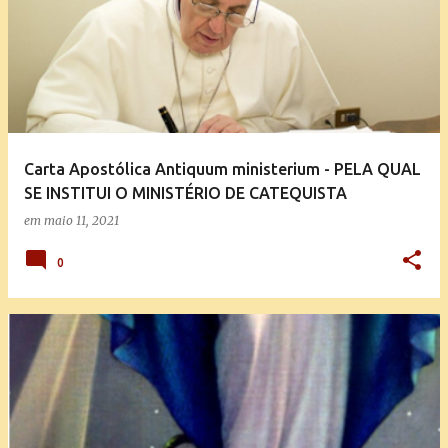
Carta Apostólica Antiquum ministerium - PELA QUAL
SE INSTITUI O MINISTÉRIO DE CATEQUISTA
em
maio 11, 2021
0