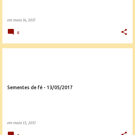
em
maio 14, 2017
0
Sementes de fé - 13/05/2017
em
maio 13, 2017