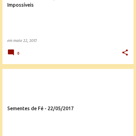
Impossíveis
em
maio 22, 2017
0
Sementes de Fé - 22/05/2017