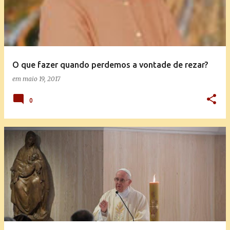
O que fazer quando perdemos a vontade de rezar?
em
maio 19, 2017
0