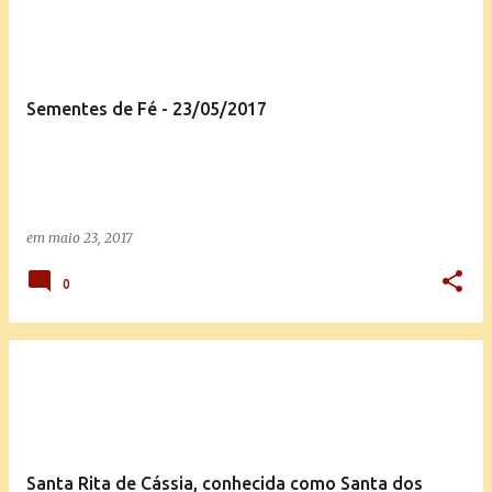
Sementes de Fé - 23/05/2017
em
maio 23, 2017
0
Santa Rita de Cássia, conhecida como Santa dos