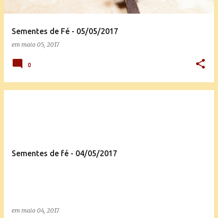
Sementes de Fé - 05/05/2017
em
maio 05, 2017
0
Sementes de fé - 04/05/2017
em
maio 04, 2017