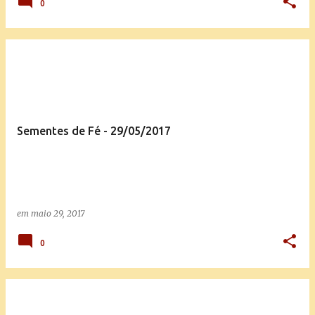
0
Sementes de Fé - 29/05/2017
em
maio 29, 2017
0