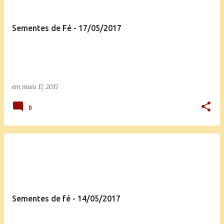
Sementes de Fé - 17/05/2017
em
maio 17, 2017
0
Sementes de fé - 14/05/2017