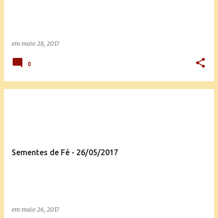
em
maio 28, 2017
0
Sementes de Fé - 26/05/2017
em
maio 26, 2017