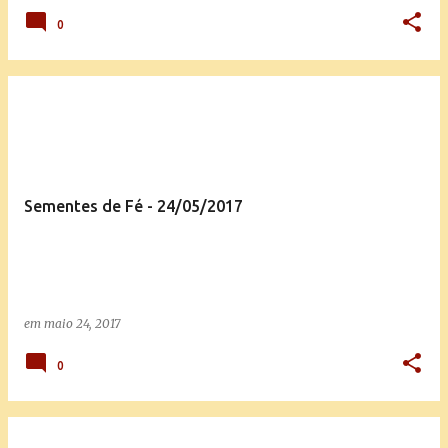
0
Sementes de Fé - 24/05/2017
em
maio 24, 2017
0