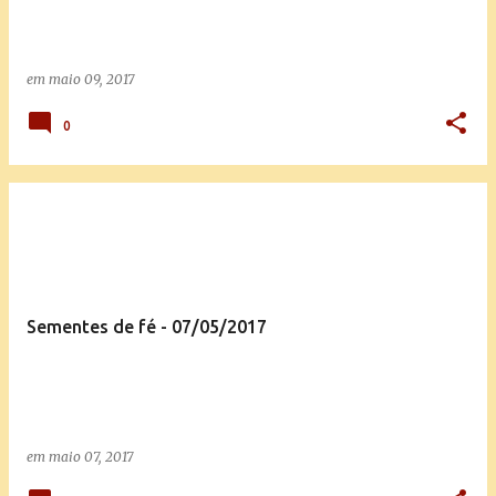
em
maio 09, 2017
0
Sementes de fé - 07/05/2017
em
maio 07, 2017