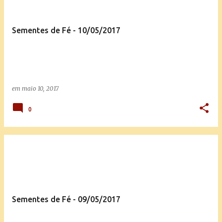
Sementes de Fé - 10/05/2017
em
maio 10, 2017
0
Sementes de Fé - 09/05/2017