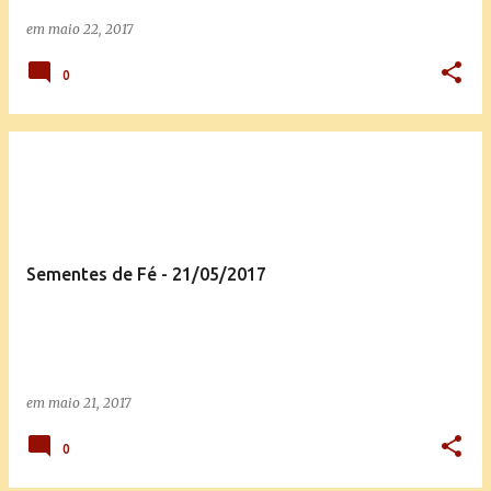
em
maio 22, 2017
0
Sementes de Fé - 21/05/2017
em
maio 21, 2017
0