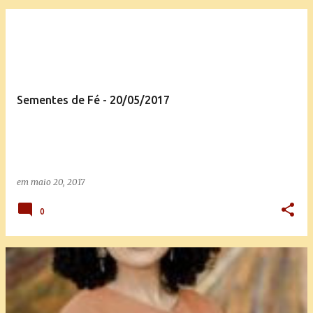
Sementes de Fé - 20/05/2017
em
maio 20, 2017
0