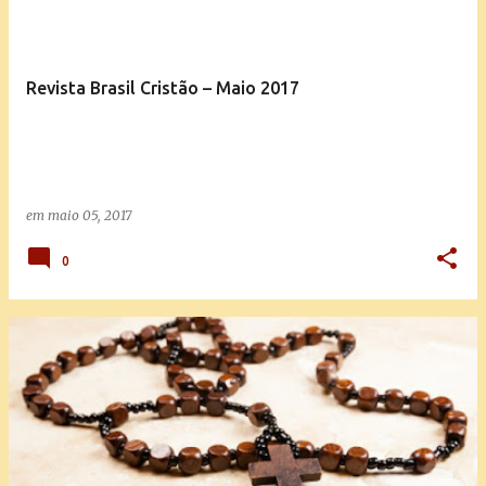
Revista Brasil Cristão – Maio 2017
em
maio 05, 2017
0