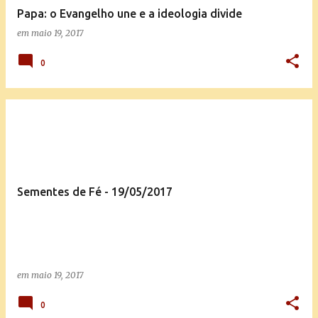
Papa: o Evangelho une e a ideologia divide
em
maio 19, 2017
0
Sementes de Fé - 19/05/2017
em
maio 19, 2017
0