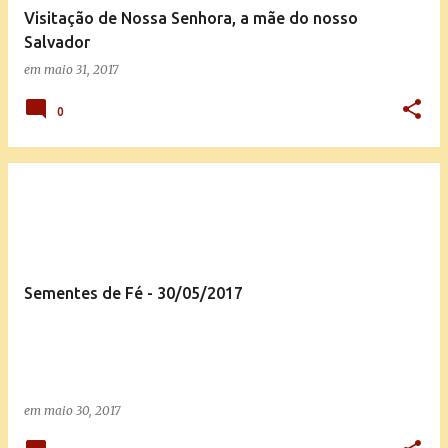
Visitação de Nossa Senhora, a mãe do nosso
Salvador
em
maio 31, 2017
0
Sementes de Fé - 30/05/2017
em
maio 30, 2017