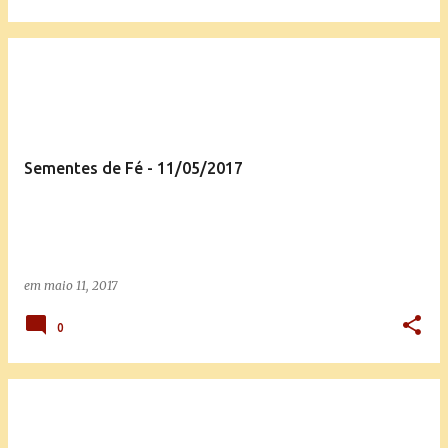
Sementes de Fé - 11/05/2017
em
maio 11, 2017
0