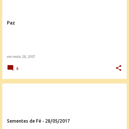
Paz
em
maio 28, 2017
0
Sementes de Fé - 28/05/2017