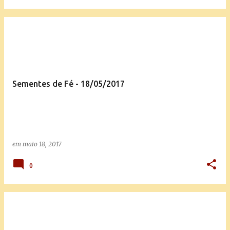
Sementes de Fé - 18/05/2017
em
maio 18, 2017
0