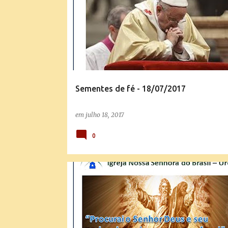
Sementes de fé - 18/07/2017
em
julho 18, 2017
0
SEMENTES DE FÉ