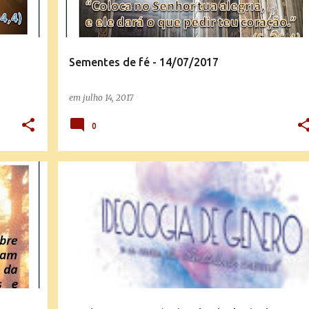
Sementes de fé - 14/07/2017
em
julho 14, 2017
0
MENSAGENS E EXPLICAÇÕES DA DOUTRINA