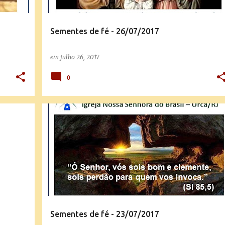
Sementes de fé - 26/07/2017
em
julho 26, 2017
0
SEMENTES DE FÉ
Sementes de fé - 23/07/2017