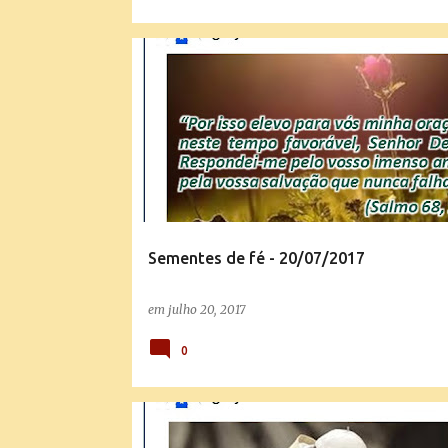
SEMENTES DE FÉ
Sementes de fé - 20/07/2017
em
julho 20, 2017
0
SEMENTES DE FÉ