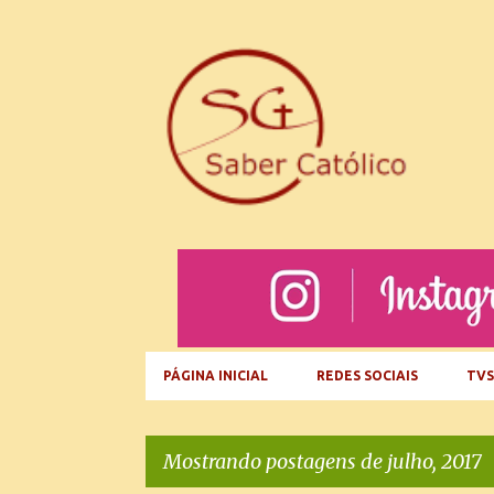
PÁGINA INICIAL
REDES SOCIAIS
TVS
Mostrando postagens de julho, 2017