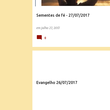
Sementes de fé - 27/07/2017
em
julho 27, 2017
0
EVANGELHO QUOTIDIANO
Evangelho 26/07/2017