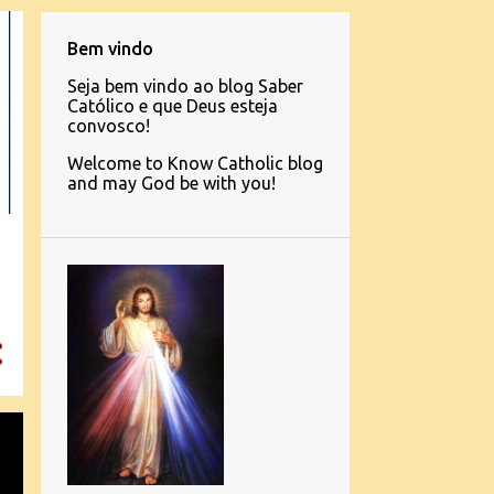
Bem vindo
Seja bem vindo ao blog Saber
Católico e que Deus esteja
convosco!
Welcome to Know Catholic blog
and may God be with you!