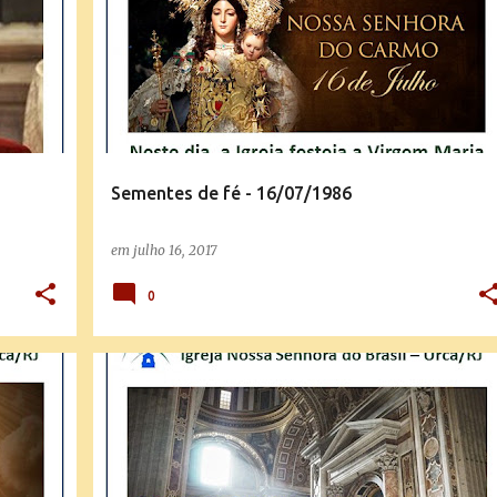
Sementes de fé - 16/07/1986
em
julho 16, 2017
0
SEMENTES DE FÉ