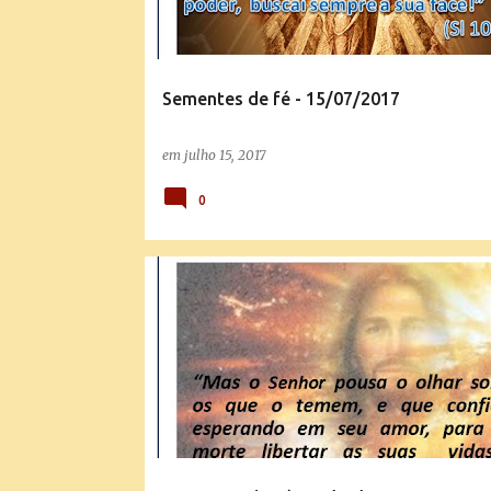
Sementes de fé - 15/07/2017
em
julho 15, 2017
0
SEMENTES DE FÉ