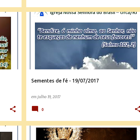
SEMENTES DE FÉ
Sementes de fé - 19/07/2017
em
julho 19, 2017
0
SEMENTES DE FÉ