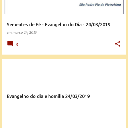
Sementes de Fé - Evangelho do Dia - 24/03/2019
em
março 24, 2019
0
Evangelho do dia e homilia 24/03/2019