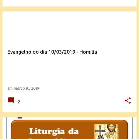
Evangelho do dia 10/03/2019 - Homilia
em
março 10, 2019
0