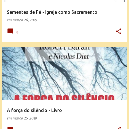
Sementes de Fé - Igreja como Sacramento
em
março 26, 2019
0
A força do silêncio - Livro
em
março 25, 2019