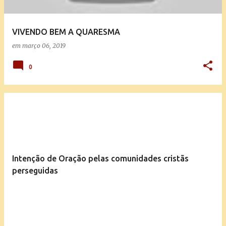
VIVENDO BEM A QUARESMA
em
março 06, 2019
0
Intenção de Oração pelas comunidades cristãs
perseguidas