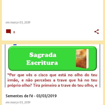
em
março 03, 2019
0
Sementes de fé - 03/03/2019
em
março 03, 2019