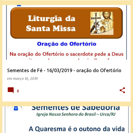
Sementes de Fé - 16/03/2019 - oração do Ofertório
em
março 16, 2019
0