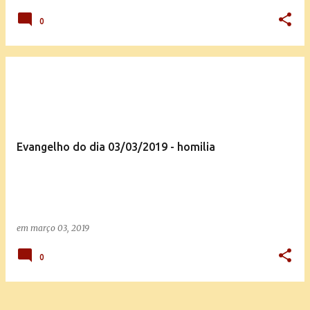
0
Evangelho do dia 03/03/2019 - homilia
em
março 03, 2019
0