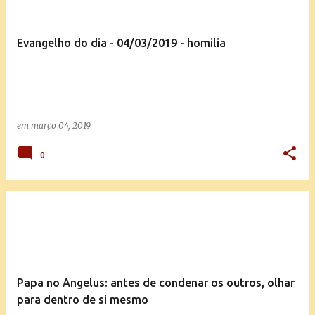
Evangelho do dia - 04/03/2019 - homilia
em
março 04, 2019
0
Papa no Angelus: antes de condenar os outros, olhar
para dentro de si mesmo