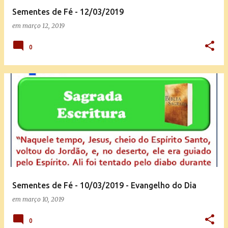
Sementes de Fé - 12/03/2019
em
março 12, 2019
0
Sementes de Fé - 10/03/2019 - Evangelho do Dia
em
março 10, 2019
0