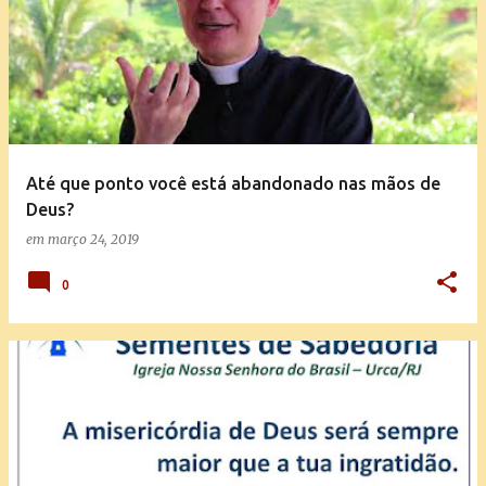
Até que ponto você está abandonado nas mãos de
Deus?
em
março 24, 2019
0