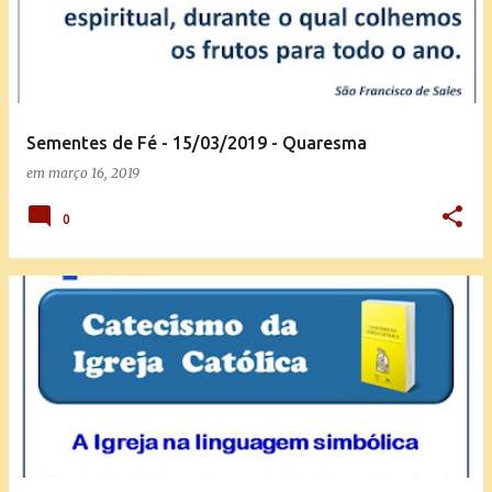
Sementes de Fé - 15/03/2019 - Quaresma
em
março 16, 2019
0