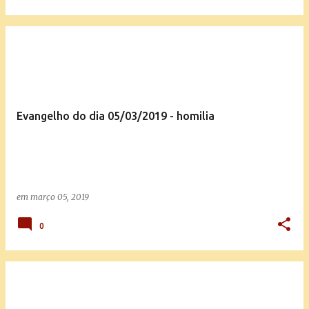
Evangelho do dia 05/03/2019 - homilia
em
março 05, 2019
0