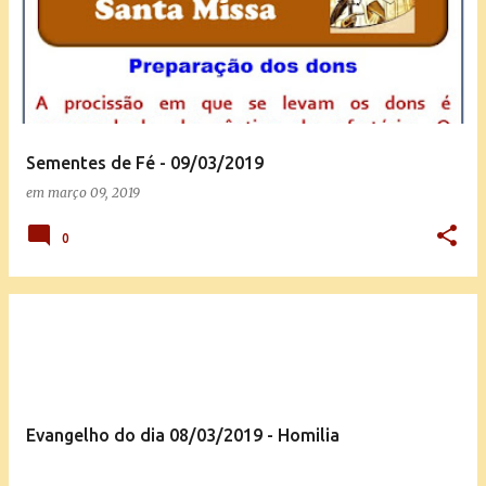
Sementes de Fé - 09/03/2019
em
março 09, 2019
0
Evangelho do dia 08/03/2019 - Homilia