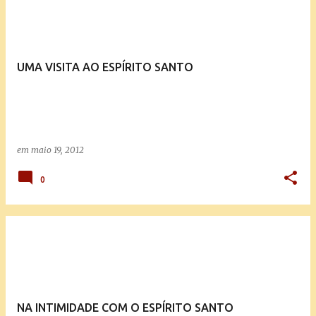
UMA VISITA AO ESPÍRITO SANTO
em
maio 19, 2012
0
NA INTIMIDADE COM O ESPÍRITO SANTO