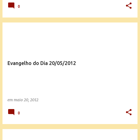
0
Evangelho do Dia 20/05/2012
em
maio 20, 2012
0