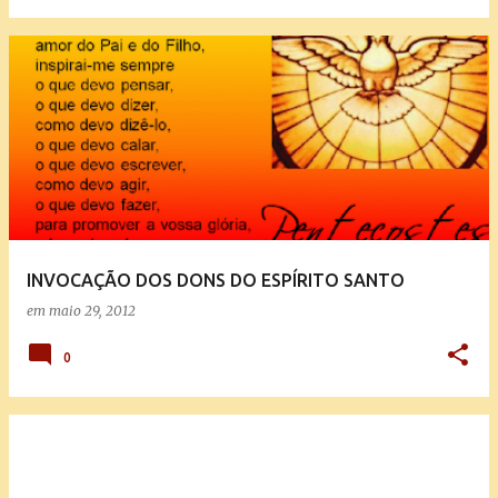
INVOCAÇÃO DOS DONS DO ESPÍRITO SANTO
em
maio 29, 2012
0