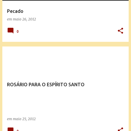
Pecado
em
maio 26, 2012
0
ROSÁRIO PARA O ESPÍRITO SANTO
em
maio 25, 2012