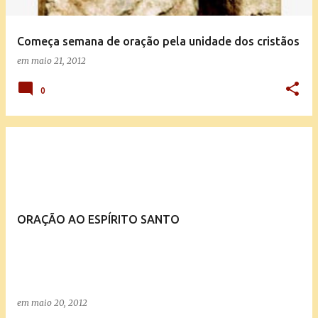
Começa semana de oração pela unidade dos cristãos
em
maio 21, 2012
0
ORAÇÃO AO ESPÍRITO SANTO
em
maio 20, 2012